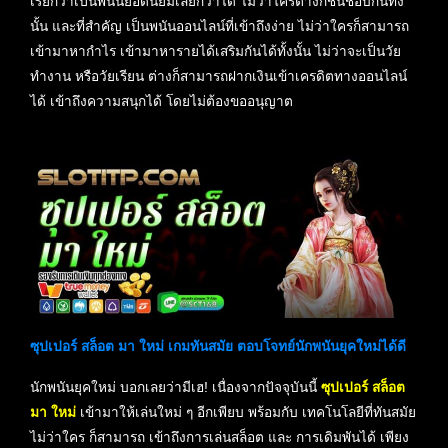
เรียกว่าเป็นพนันยอดนิยมเลยก็ว่าได้ ไม่ว่าใครต่างก็ชื่นชอบกันทั้ง
นั้น และที่สำคัญ เป็นพนันออนไลน์ที่เข้าถึงง่าย ไม่ว่าใครก็สามารถ
เข้ามาหากำไร เข้ามาหารายได้เสริมกันได้ทั้งนั้น ไม่ว่าจะเป็นวัย
ทำงาน หรือวัยเรียน ต่างก็สามารถฝากเงินเข้าเครดิตทางออนไลน์
ได้ เข้าถึงความสนุกได้ โดยไม่ต้องขออนุญาต
ซุปเปอร์ สล็อต มา ใหม่ เกมทันสมัย ตอบโจทย์นักพนันยุคใหม่ได้ดี
นักพนันยุคใหม่ บอกเลยว่ามีเฮ! เนื่องจากปัจจุบันนี้
ซุปเปอร์ สล็อต
มา ใหม่
เข้ามาให้เล่นใหม่ ๆ อีกเพียบ พร้อมกับ เทคโนโลยีที่ทันสมัย
ไม่ว่าใคร ก็สามารถ เข้าถึงการเล่นสล็อต และ การเดิมพันได้ เพียง