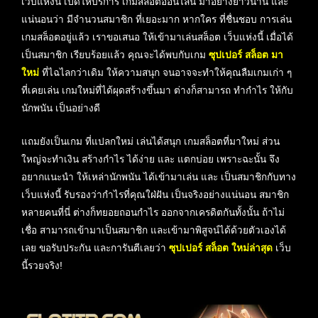
เว็บแห่งนี้ เปิดให้บริการ เกมสล็อตออนไลน์ มาอย่างยาวนาน และ
แน่นอนว่า มีจำนวนสมาชิก ที่เยอะมาก หากใคร ที่ชื่นชอบ การเล่น
เกมสล็อตอยู่แล้ว เราขอเสนอ ให้เข้ามาเล่นสล็อต เว็บแห่งนี้ เมื่อได้
เป็นสมาชิก เรียบร้อยแล้ว คุณจะได้พบกับเกม
ซุปเปอร์ สล็อต มา
ใหม่
ที่ไฉไลกว่าเดิม ให้ความสนุก จนอาจจะทำให้คุณลืมเกมเก่า ๆ
ที่เคยเล่น เกมใหม่ที่ได้ผุดสร้างขึ้นมา ต่างก็สามารถ ทำกำไร ให้กับ
นักพนัน เป็นอย่างดี
แถมยังเป็นเกม ที่แปลกใหม่ เล่นได้สนุก เกมสล็อตที่มาใหม่ ส่วน
ใหญ่จะทำเงิน สร้างกำไร ได้ง่าย และ แตกบ่อย เพราะฉะนั้น จึง
อยากแนะนำ ให้เหล่านักพนัน ได้เข้ามาเล่น และ เป็นสมาชิกกับทาง
เว็บแห่งนี้ รับรองว่ากำไรที่คุณใฝ่ฝัน เป็นจริงอย่างแน่นอน สมาชิก
หลายคนที่นี่ ต่างก็ทยอยถอนกำไร ออกจากเครดิตกันทั้งนั้น ถ้าไม่
เชื่อ สามารถเข้ามาเป็นสมาชิก และเข้ามาพิสูจน์ได้ด้วยตัวเองได้
เลย ขอรับประกัน และการันตีเลยว่า
ซุปเปอร์ สล็อต ใหม่ล่าสุด
เว็บ
นี้รวยจริง!