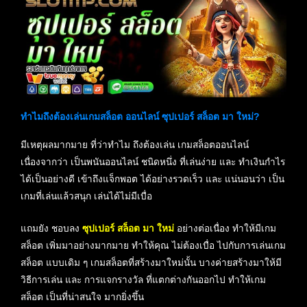
ทำไมถึงต้องเล่นเกมสล็อต ออนไลน์ ซุปเปอร์ สล็อต มา ใหม่?
มีเหตุผลมากมาย ที่ว่าทำไม ถึงต้องเล่น เกมสล็อตออนไลน์
เนื่องจากว่า เป็นพนันออนไลน์ ชนิดหนึ่ง ที่เล่นง่าย และ ทำเงินกำไร
ได้เป็นอย่างดี เข้าถึงแจ็กพอต ได้อย่างรวดเร็ว และ แน่นอนว่า เป็น
เกมที่เล่นแล้วสนุก เล่นได้ไม่มีเบื่อ
แถมยัง ชอบลง
ซุปเปอร์ สล็อต มา ใหม่
อย่างต่อเนื่อง ทำให้มีเกม
สล็อต เพิ่มมาอย่างมากมาย ทำให้คุณ ไม่ต้องเบื่อ ไปกับการเล่นเกม
สล็อต แบบเดิม ๆ เกมสล็อตที่สร้างมาใหม่นั้น บางค่ายสร้างมาให้มี
วิธีการเล่น และ การแจกรางวัล ที่แตกต่างกันออกไป ทำให้เกม
สล็อต เป็นที่น่าสนใจ มากยิ่งขึ้น