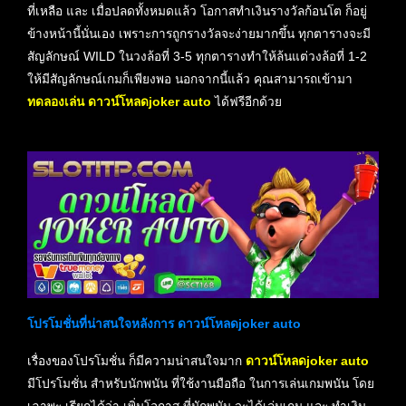
ที่เหลือ และ เมื่อปลดทั้งหมดแล้ว โอกาสทำเงินรางวัลก้อนโต ก็อยู่
ข้างหน้านี้นั่นเอง เพราะการถูกรางวัลจะง่ายมากขึ้น ทุกตารางจะมี
สัญลักษณ์ WILD ในวงล้อที่ 3-5 ทุกตารางทำให้ล้นแต่วงล้อที่ 1-2
ให้มีสัญลักษณ์เกมก็เพียงพอ นอกจากนี้แล้ว คุณสามารถเข้ามา
ทดลองเล่น ดาวน์โหลดjoker auto
ได้ฟรีอีกด้วย
โปรโมชั่นที่น่าสนใจหลังการ ดาวน์โหลดjoker auto
เรื่องของโปรโมชั่น ก็มีความน่าสนใจมาก
ดาวน์โหลด
joker auto
มีโปรโมชั่น สำหรับนักพนัน ที่ใช้งานมือถือ ในการเล่นเกมพนัน โดย