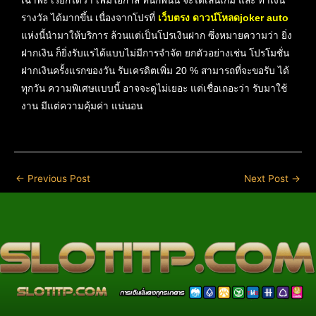
เฉาพะ เรียกได้ว่า เพิ่มโอกาส ที่นักพนัน จะได้เล่นเกม และ ทำเงิน
รางวัล ได้มากขึ้น เนื่องจากโปรที่
เว็บตรง ดาวน์โหลด
joker auto
แห่งนี้นำมาให้บริการ ล้วนแต่เป็นโปรเงินฝาก ซึ่งหมายความว่า ยิ่ง
ฝากเงิน ก็ยิ่งรับแรได้แบบไม่มีการจำจัด ยกตัวอย่างเช่น โปรโมชั่น
ฝากเงินครั้งแรกของวัน รับเครดิตเพิ่ม 20 % สามารถที่จะขอรับ ได้
ทุกวัน ความพิเศษแบบนี้ อาจจะดูไม่เยอะ แต่เชื่อเถอะว่า รับมาใช้
งาน มีแต่ความคุ้มค่า แน่นอน
←
Previous Post
Next Post
→