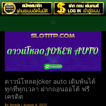
Skip
to
content
ดาวน์โหลดjoker auto เดิมพันได้
ทุกที่ทุกเวลา ฝากถอนออโต้ ฟรี
เครดิต
By
Amada
/
August 4, 2022