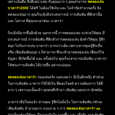
เพราะมันคือ สิ่งที่เหมาะสม กับคุณมาก ๆ คุณสามารถ
ทดลองเล่น
บาคาร่า
2000
ได้ฟรี ไม่ต้องใช้เงิน และ ไม่จำกัดจำนวนครั้ง ยิ่ง
ทดลองเล่นมาก คุณก็จะยิ่งมีประสบการณ์ การเดิมพัน ที่ดีเท่านั้น
และ โอกาส ที่คุณจะเอาชนะ บาคาร่า
ก็จะยิ่งมีมากขึ้นอีกด้วย นอกจากนี้ การทดลองเล่น จะช่วยให้คุณ มี
ประสบการณ์ การเดิมพัน ที่ดีแล้วการทดลองเล่น ยังทำให้คุณ รู้สึก
สนุก ไปกับการเล่น บาคาร่า มากกว่าเดิม เพราะหากคุณรู้สึกเบื่อ
หรือ เสียเดิมพันบ่อย ๆ ก็สามารถ ที่จะเข้ามาทดลองเล่น เพื่อแก้ไข
ปัญหา ที่เกิดขึ้นได้ และ ครั้งต่อไป คุณก็จะสามารถเดิมพัน บาคาร่า
ให้ชนะการเดิมพัน ได้ง่ายขึ้น อย่างแน่นอน
ทดลองเล่นบาคาร่า
ก่อนเล่นจริง บอกเลยว่า นี่เป็นอีกหนึ่ง ตัวช่วย
ในการเดิมพัน บาคาร่าให้ได้เงิน ที่ตอบโจทย์ ความต้องการ ได้ดี
มาก ๆ เพราะฉะนั้นแล้ว ทุกคนที่เข้ามา เดิมพัน นอกจาก นักพนัน
บาคาร่ามือใหม่แล้ว หากคุณ รู้สึกไม่มั่นใจ ในการเดิมพัน กลัวจะ
เสียเดิมพัน จำนวนมาก แบบง่าย ๆ การ
ทดลองเล่นบาคาร่า ae
ก่อนก็จะช่วยให้คุณ มีความมั่นใจ มากขึ้น และ เมื่อถึง การเดิมพัน