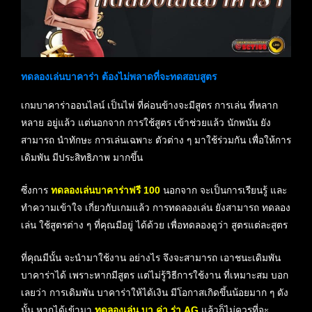
ทดลองเล่นบาคาร่า ต้องไม่พลาดที่จะทดสอบสูตร
เกมบาคาร่าออนไลน์ เป็นไพ่ ที่ค่อนข้างจะมีสูตร การเล่น ที่หลาก
หลาย อยู่แล้ว แต่นอกจาก การใช้สูตร เข้าช่วยแล้ว นักพนัน ยัง
สามารถ นำทักษะ การเล่นเฉพาะ ตัวต่าง ๆ มาใช้ร่วมกัน เพื่อให้การ
เดิมพัน มีประสิทธิภาพ มากขึ้น
ซึ่งการ
ทดลองเล่นบาคาร่าฟรี 100
นอกจาก จะเป็นการเรียนรู้ และ
ทำความเข้าใจ เกี่ยวกับเกมแล้ว การทดลองเล่น ยังสามารถ ทดลอง
เล่น ใช้สูตรต่าง ๆ ที่คุณมีอยู่ ได้ด้วย เพื่อทดลองดูว่า สูตรแต่ละสูตร
ที่คุณมีนั้น จะนำมาใช้งาน อย่างไร จึงจะสามารถ เอาชนะเดิมพัน
บาคาร่าได้ เพราะหากมีสูตร แต่ไม่รู้วิธีการใช้งาน ที่เหมาะสม บอก
เลยว่า การเดิมพัน บาคาร่าให้ได้เงิน มีโอกาสเกิดขึ้นน้อยมาก ๆ ดัง
นั้น หากได้เข้ามา
ทดลองเล่น บา ค่า ร่า AG
แล้วก็ไม่ควรที่จะ