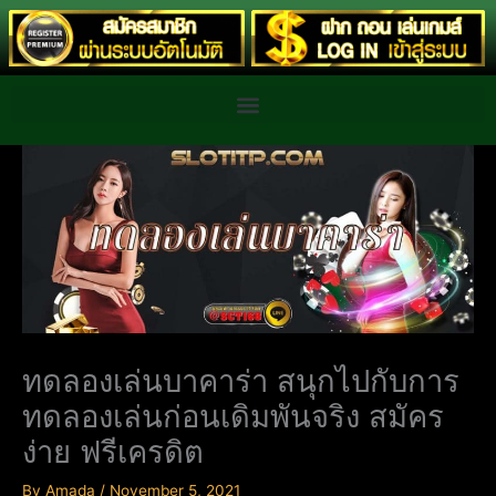
Skip
to
content
ทดลองเล่นบาคาร่า สนุกไปกับการ
ทดลองเล่นก่อนเดิมพันจริง สมัคร
ง่าย ฟรีเครดิต
By
Amada
/
November 5, 2021