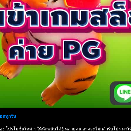
อดทุกวัน
อง โปรโมชั่นใหม่ ๆ ให้นักพนันได้รู้ หลายคน อาจจะไม่กล้ารับโปร มาใช้ง