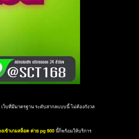
ว็บที่มีมาตรฐาน ระดับสากลแบบนี้ ไม่ต้องกังวล
งเข้าเกมสล็อต ค่าย
pg 900
นี้ก็พร้อมให้บริการ