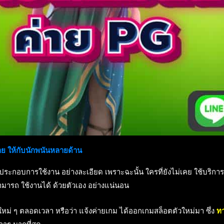
าย ให้กับนักพนันหลายด้าน
กอบการใช้งาน อย่างละเอียด เพราะฉะนั้น ใครที่ยังไม่เคย ใช้บริการ เ
ามารถ ใช้งานได้ ด้วยตัวเอง อย่างแน่นอน
ใหม่ ๆ ตลอดเวลา หรือว่า แจ้งค่ายเกม ได้ออกเกมสล็อตตัวใหม่มา ซึ่ง
ทา