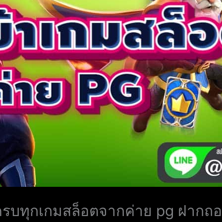
ีครบทุกเกมสล็อตจากค่าย pg ฝากถ