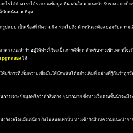
ไรได้บ้าง เราได้รวบรวมข้อมูล ที่น่าสนใจ มาแนะนำ รับรองว่าจะยิ่งเพิ
ห้นักพนันมากที่สุด
แบบ เป็นเรื่องที่ มีความผิด รวมไปถึง นักพนันจะต้อง ยอมรับความเสี่ยง ต
ดเวลา แนะนำว่า อยู่ให้ห่างไว้จะเป็นการดีที่สุด สำหรับทางเข้าเหล่านี้
ย
pgทดลอง
ได้
ริการที่เพิ่มความเชื่อมั่นให้นักพนันได้อย่างเต็มที่ อย่างที่รู้กันว่าทุกว
นี้ในการเจาะข้อมูลหรือว่าทำสิ่งต่าง ๆ มากมาย ซึ่งทางเว็บตรงชั้นนำจะ
านั่งกังวลใจแม้แต่น้อย ยังไม่หมดเท่านั้น ทางเข้ายังมีบทความแนะนำการใ