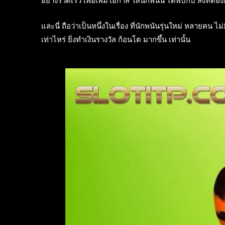
อย่างรวดเร็ว เพื่อเพิ่มโอกาส ให้นักพนัน ได้พบกับ สิ่งที่ต้อ
และนี่ ถือว่าเป็นหนึ่งในเรื่อง ที่นักพนันรุ่นใหม่ หลายคน 
เท่าไหร่ ยิ่งทำเงินรางวัล ก้อนโต มากขึ้น เท่านั้น