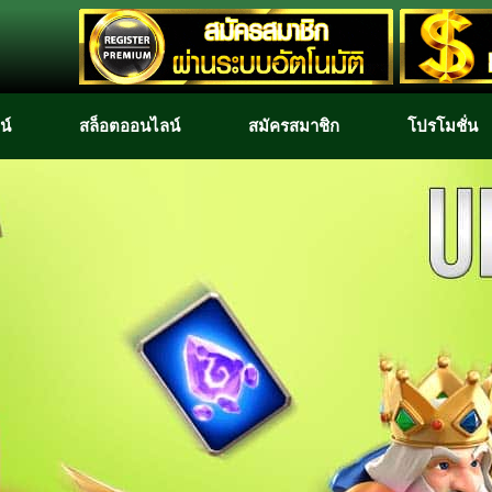
น์
สล็อตออนไลน์
สมัครสมาชิก
โปรโมชั่น