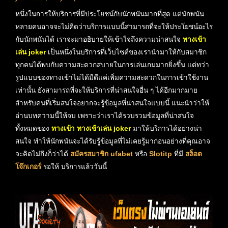
หนึ่งในการให้บริการที่มีประโยชน์กับนักพนันมากที่สุด แต่นักพนัน
หลายคนอาจจะไม่คิดว่าบริการแบบนี้สามารถที่จะให้ประโยชน์อะไร
กับนักพนันได้ เราจะมาอธิบายให้เข้าใจถึงความน่าสนใจ
ทางเข้า
เล่น
joker
เป็นหนึ่งในบริการที่เว็บไซต์ของเรานำมาให้กับสมาชิก
ทุกคนได้พบกับความสะดวกสบายในการเล่นเกมมากยิ่งขึ้น แต่ทว่า
รูปแบบของทางเข้าไม่ได้มีดีแค่เพิ่มความสะดวกในการเข้าใช้งาน
เท่านั้น ยังสามารถที่จะให้บริการที่น่าสนใจอื่น ๆ ได้อีกมากมาย
สำหรับคนที่เริ่มสนใจอยากจะรู้ข้อมูลที่น่าสนใจแบบนี้ แนะนำว่าให้
อ่านบทความนี้ให้จบ เพราะว่าเราได้รวบรวมข้อมูลที่น่าสนใจ
ทั้งหมดของ
ทางเข้า ทางเข้าเล่น
joker
มาให้บริการได้อย่างน่า
สนใจ ทำให้นักพนันจะได้รับรู้ข้อมูลที่ไม่เคยรู้มาก่อนอย่างที่คุณอาจ
จะคิดไม่ถึงก็ว่าได้
สมัครสมาชิก ufabet
หรือ
Slotitp
ที่มี
สล็อต
โจ๊กเกอร์
รอให้ บริการแล้ววันนี้