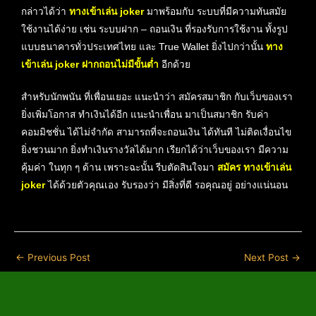
กล่าวได้ว่า
ทางเข้าเล่น
joker
มาพร้อมกับ ระบบที่มีความทันสมัย
ใช้งานได้ง่าย เช่น ระบบฝาก – ถอนเงิน ที่รองรับการใช้งาน ทั้งรูป
แบบธนาคารทั่วประเทศไทย และ True Wallet ยิ่งไปกว่านั้น
ทาง
เข้าเล่น
joker ฝากถอนไม่มีขั้นต่ำ
อีกด้วย
สำหรับนักพนัน ที่เพื่อนเยอะ แนะนำว่า สมัครสมาชิก กับเว็บของเรา
ยิ่งเพิ่มโอกาส ทำเงินได้อีก แนะนำเพื่อน มาเป็นสมาชิก รับค่า
คอมมิชชั่น ได้ไม่จำกัด สามารถที่จะถอนเงิน ได้ทันที ไม่ติดเงื่อนไข
ยิ่งชวนมาก ยิ่งทำเงินรางวัลได้มาก เรียกได้ว่าเว็บของเรา มีความ
คุ้มค่า ในทุก ๆ ด้าน เพราะฉะนั้น รีบตัดสินใจมา
สมัคร ทางเข้าเล่น
joker
ได้ด้วยตัวคุณเอง รับรองว่า มีสิ่งที่ดี รอคุณอยู่ อย่างแน่นอน
←
Previous Post
Next Post
→