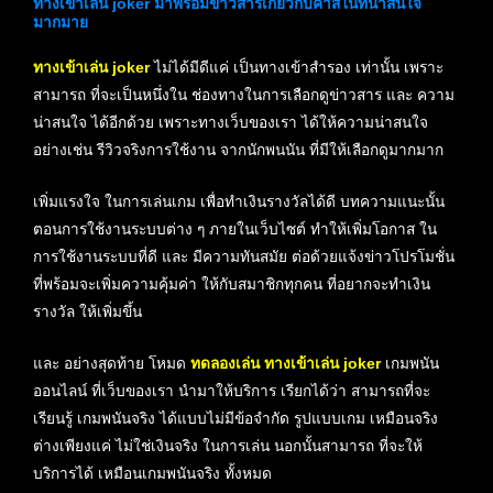
ทางเข้าเล่น joker มาพร้อมข่าวสารเกี่ยวกับคาสิโนที่น่าสนใจ
มากมาย
ทางเข้าเล่น joker
ไม่ได้มีดีแค่ เป็นทางเข้าสำรอง เท่านั้น เพราะ
สามารถ ที่จะเป็นหนึ่งใน ช่องทางในการเลือกดูข่าวสาร และ ความ
น่าสนใจ ได้อีกด้วย เพราะทางเว็บของเรา ได้ให้ความน่าสนใจ
อย่างเช่น รีวิวจริงการใช้งาน จากนักพนนัน ที่มีให้เลือกดูมากมาก
เพิ่มแรงใจ ในการเล่นเกม เพื่อทำเงินรางวัลได้ดี บทความแนะนั้น
ตอนการใช้งานระบบต่าง ๆ ภายในเว็บไซต์ ทำให้เพิ่มโอกาส ใน
การใช้งานระบบที่ดี และ มีความทันสมัย ต่อด้วยแจ้งข่าวโปรโมชั่น
ที่พร้อมจะเพิ่มความคุ้มค่า ให้กับสมาชิกทุกคน ที่อยากจะทำเงิน
รางวัล ให้เพิ่มขึ้น
และ อย่างสุดท้าย โหมด
ทดลองเล่น ทางเข้าเล่น joker
เกมพนัน
ออนไลน์ ที่เว็บของเรา นำมาให้บริการ เรียกได้ว่า สามารถที่จะ
เรียนรู้ เกมพนันจริง ได้แบบไม่มีข้อจำกัด รูปแบบเกม เหมือนจริง
ต่างเพียงแค่ ไม่ใช่เงินจริง ในการเล่น นอกนั้นสามารถ ที่จะให้
บริการได้ เหมือนเกมพนันจริง ทั้งหมด