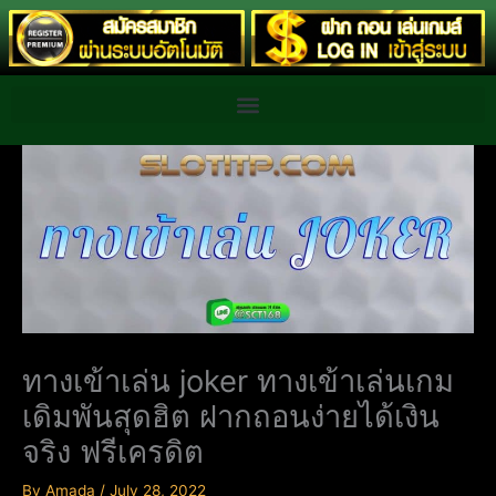
Skip
to
content
ทางเข้าเล่น joker ทางเข้าเล่นเกม
เดิมพันสุดฮิต ฝากถอนง่ายได้เงิน
จริง ฟรีเครดิต
By
Amada
/
July 28, 2022