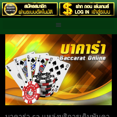
Skip
to
content
บาคาร่า sa แหล่งบริการเดิมพันคา