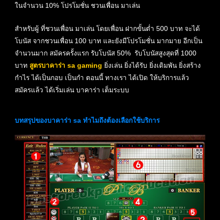
ในจำนวน 10% โปรโมชั่น ชวนเพื่อน มาเล่น
สำหรับผู้ ที่ชวนเพื่อน มาเล่น โดยเพื่อน ฝากขั้นต่ำ 500 บาท จะได้
โบนัส จากชวนเพื่อน 100 บาท และยังมีโปรโมชั่น มากมาย อีกเป็น
จำนวนมาก สมัครครั้งแรก รับโบนัส 50% รับโบนัสสูงสุดที่ 1000
บาท
สูตรบาคาร่า
sa gaming
ยิ่งเล่น ยิ่งได้รับ ยิ่งเดิมพัน ยิ่งสร้าง
กำไร ได้เป็นกอบ เป็นกำ ตอนนี้ ทางเรา ได้เปิด ให้บริการแล้ว
สมัครแล้ว ได้เริ่มเล่น บาคาร่า เต็มระบบ
บทสรุปของบาคาร่า sa ทำไมถึงต้องเลือกใช้บริการ