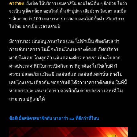
คาร่า66
ยังเปิด ให้บริการ เกมคาสิโน ออนไลน์ อื่น ๆ อีกด้วย ไม่ว่า
จะเป็น รูเล็ต สล็อต ออนไลน์ น้ำเต้าปูปลา เสือมังกร ยิงปลา และอื่น
ๆ อีกมากกว่า 100 เกม บาคาร่า saฝากถอนไม่มีขั้นต่ำ เปิดบริการ
ในไทย มากเป็น เวลาหลายปี
และ ไม่จำเป็น ต้องกังวล ว่า
มีการรับรอง เป็นเมนู ภาษาไทย
การเล่นบาคาร่า ในนี้ จะโดนโกง เพราะตั้งแต่ เปิดบริการ
มายังไม่เคย โกงลูกค้า แม้แต่คนเดียว ทางเรา เป็นเว็บจาก
ต่างประเทศ ที่มีใบการเปิดกิจการ ที่ถูกต้อง ไม่ใช่เว็บผี มี
ความ ปลอดภัย แม้จะมี เอเย่นต์แต่ เอเย่นต์เหล่านั้น ต่างไม่
เคยโกง เช่น เดียวกัน ขอการันตี ได้ว่า บาคาร่าต้องเล่น ในที่นี้
หากอยาก จะเล่น บาคาร่า ควรนึกถึง ค่ายของเรา แบบที่ ไม่
สามารถ ปฏิเสธได้
ข้อดีเมื่อสมัครสมาชิกกับ บาคาร่า sa ที่ดีกว่าที่ไหน