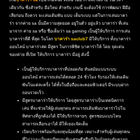
เดียวกัน ซึ่งสำหรับ มือใหม่ สำหรับ เกมนี้ จะต้องใช้ การพัฒนา ฝีมือ
เสียก่อน ถึงควร จะเล่นเดิมพัน แบบ เต็มระบบ แต่ในการเล่นบาคา
ร่า จากค่าย sa นั้นมีความสุดยอด อยู่ในตัว อยู่แล้ว บาคาร่า ที่เล่น
มาจาก ค่าย sa หรือ ชื่อเต็มว่า sa gaming เป็นผู้ให้บริการ การเล่น
บาคาร่าที่ดี ที่สุด ในโลก
บาคาร่า
saclub7
มีให้บริการ ทั้งบาคาร่า
ออนไลน์ บาคาร่าสด มีสูตร ในการพิชิต บาคาร่าให้ โดย จุดเด่น
ของค่าย ที่เปิด ให้บริการ บาคาร่า มีอยู่ ดังนี้
เป็นผู้ให้บริการบาคาร่าที่ปลอดภัย ทันสมัยแบบระบบ
ออนไลน์ สามารถเล่นได้ตลอด 24 ชั่วโมง รับรองให้เล่นเดิม
พันในแต่ละครั้ง ได้ทั้งในมือถือและคอมพิวเตอร์ มีระบบฝาก
ถอนรวดเร็ว
มีสูตรบาคาร่าให้บริการ โดยสูตรบาคาร่าเป็นเทคนิคการ
เล่น ที่จะช่วยให้ผู้เล่นทุกคน สามารถเดิมพันบาคาร่าไปใน
ทิศทางที่ถูกต้องได้ มีให้บริการลายๆ สูตรชอบแบบไหน
สามารถเลือกเอาได้ มีให้เยอะจัดเต็ม
เปิดบริการพร้อมกับลงทุนน้อยที่สุด เหมาะสำหรับผู้เล่นทุกคน
ที่ไม่ว่าจะเป็นคนมีทุนระดับเศรษฐีหรือมีเงินน้อยระดับยาจก