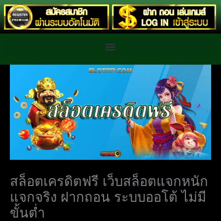
Skip
to
content
สล็อตเครดิตฟรี เว็บสล็อตแจกหนัก
แจกจริง ฝากถอน ระบบออโต้ ไม่มี
ขั้นต่ำ