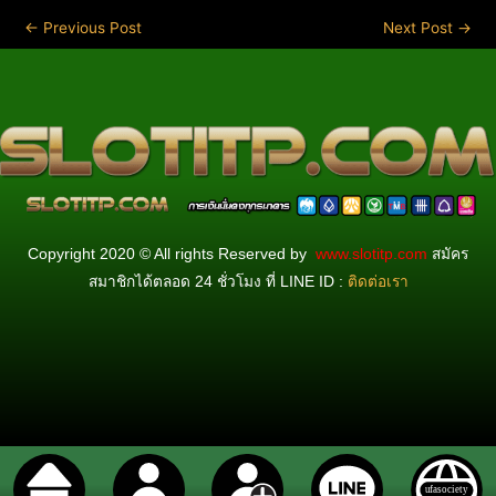
←
Previous Post
Next Post
→
Copyright 2020 © All rights Reserved by
www.slotitp.com
สมัคร
สมาชิกได้ตลอด 24 ชั่วโมง ที่ LINE ID :
ติดต่อเรา
ufasociety