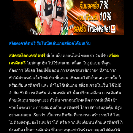
สล็อตเครดิตฟรี รับโบนัสเล่นเกมสล็อตได้บนเว็บ
สมัครสล็อตเครดิตฟรี
ที่เว็บสล็อตออนไลน์ ของเรา วันนี้รับ
สล็อต
เครดิตฟรี
โบนัสสุดคุ้ม ไปใช้เล่นเกม สล็อต ในรูปแบบ ที่คุณ
ต้องการ ได้เลย โดยมีขั้นตอน การสมัครสมาชิกง่ายๆ ที่สามารถ
ทำได้ผ่านหน้าเว็บไซต์ กับ ขั้นตอน เพียงแค่ไม่กี่ขั้นตอน จากนั้น ก็
พร้อมรับเครดิตฟรี และ นำไปใช้เล่นเกม สล็อต ภายในเว็บ ได้ไม่มี
จำกัด ซึ่งมีการเดิมพัน ด้วยเครดิตฟรี นั้นเปรียบเสมือน การเดิมพัน
ด้วยเงินทุน ของคุณเอง ดังนั้น หากคุณมีเทคนิค การเล่นที่ดี เข้า
ช่วยในระหว่าง การเดิมพันด้วยเครดิตฟรี โอกาสทำเงินสุดคุ้ม มีสูง
อย่างแน่นอน เรียกว่า เป็นการเดิมพัน ที่สามารถ สร้างรายได้ โดย
ไม่ต้องลงทุน อะไรเลยก็ว่าได้ หรือ หากเสียเดิมพัน ด้วยเครดิตฟรี ก็
ยังคงถือ เป็นการเดิมพัน ที่ไม่ขาดทุนเท่าไหร่ เพราะคุณไม่ต้องใช้