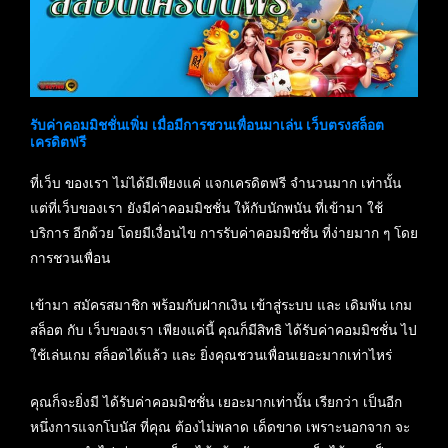
รับค่าคอมมิชชั่นเพิ่ม เมื่อมีการชวนเพื่อนมาเล่น เว็บตรงสล็อต
เครดิตฟรี
ที่เว็บ ของเรา ไม่ได้มีเพียงแค่ แจกเครดิตฟรี จำนวนมาก เท่านั้น
แต่ที่เว็บของเรา ยังมีค่าคอมมิชชั่น ให้กับนักพนัน ที่เข้ามา ใช้
บริการ อีกด้วย โดยมีเงื่อนไข การรับค่าคอมมิชชั่น ที่ง่ายมาก ๆ โดย
การชวนเพื่อน
เข้ามา สมัครสมาชิก พร้อมกับฝากเงิน เข้าสู่ระบบ และ เดิมพัน เกม
สล็อต กับ เว็บของเรา เพียงแค่นี้ คุณก็มีสิทธิ ได้รับค่าคอมมิชชั่น ไป
ใช้เล่นเกม สล็อตได้แล้ว และ ยิ่งคุณชวนเพื่อนเยอะมากเท่าไหร่
คุณก็จะยิ่งมี ได้รับค่าคอมมิชชั่น เยอะมากเท่านั้น เรียกว่า เป็นอีก
หนึ่งการแจกโบนัส ที่คุณ ต้องไม่พลาด เด็ดขาด เพราะนอกจาก จะ