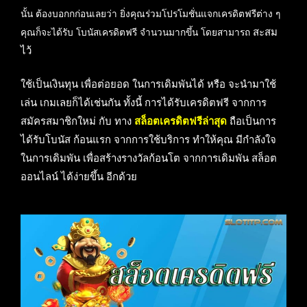
นั้น ต้องบอกกก่อนเลยว่า ยิ่งคุณร่วมโปรโมชั่นแจกเครดิตฟรีต่าง ๆ
สะสม
คุณก็จะได้รับ โบนัสเครดิตฟรี จำนวนมากขึ้น โดยสามารถ
ไว้
ใช้เป็นเงินทุน เพื่อต่อยอด ในการเดิมพันได้ หรือ จะนำมาใช้
เล่น เกมเลยก็ได้เช่นกัน ทั้งนี้ การได้รับเครดิตฟรี จากการ
สมัครสมาชิกใหม่ กับ ทาง
สล็อตเครดิตฟรีล่าสุด
ถือเป็นการ
ได้รับโบนัส ก้อนแรก จากการใช้บริการ ทำให้คุณ มีกำลังใจ
ในการเดิมพัน เพื่อสร้างรางวัลก้อนโต จากการเดิมพัน สล็อต
ออนไลน์ ได้ง่ายขึ้น อีกด้วย