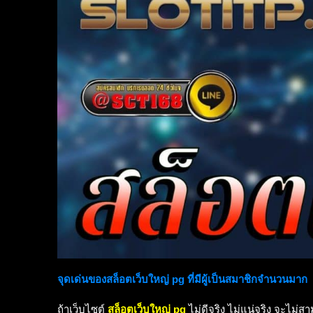
จุดเด่นของสล็อตเว็บใหญ่ pg ที่มีผู้เป็นสมาชิกจำนวนมาก
ถ้าเว็บไซต์
สล็อตเว็บใหญ่
pg
ไม่ดีจริง ไม่แน่จริง จะไม่ส