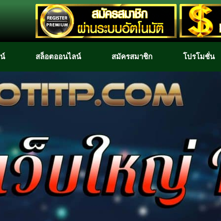
น์
สล็อตออนไลน์
สมัครสมาชิก
โปรโมชั่น