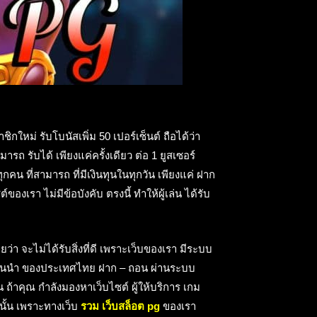
กใหม่ รับโบนัสเพิ่ม 50 เปอร์เซ็นต์ ถือได้ว่า
ารถ รับได้ เพียงแค่ครั้งเดียว ต่อ 1 ยูสเซอร์
กคน ที่สามารถ ที่มีเงินทุนในทุกวัน เพียงแค่ ฝาก
ของเรา ไม่มีข้อบังคับ ตรงนี้ ทำให้ผู้เล่น ได้รับ
ยว่า จะไม่ได้รับสิ่งที่ดี เพราะเว็บของเรา มีระบบ
รชั้นนำ ของประเทศไทย ฝาก – ถอน ผ่านระบบ
น ถ้าคุณ กำลังมองหาเว็บไซต์ ผู้ให้บริการ เกม
่านั้น เพราะทางเว็บ
รวม เว็บสล็อต
pg
ของเรา