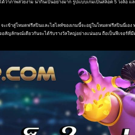
ยกได้ว่าภาพสวยงาม น่ากินเป็นอย่างมาก รูปแบบเกมเป็นสล็อต 5 วงล้อ แ
จะเข้าสู่โหมดฟรีสปินและไฮไลท์ของเกมนี้จะอยู่ในโหมดฟรีสปินนี่เอง ทุกคร
สัญลักษณ์เดียวกันจะได้รับรางวัลใหญ่อย่างแน่นอน ถือเป็นฟีเจอร์ที่มีคว