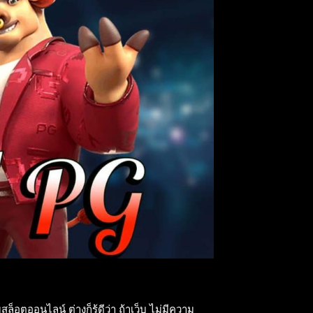
อตออนไลน์ ต่างก็รู้ดีว่า ถ้าเว็บ ไม่มีความ