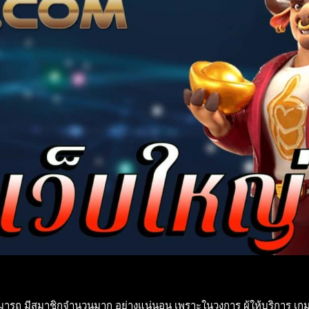
ามารถ มีสมาชิกจำนวนมาก อย่างแน่นอน เพราะในวงการ ผู้ให้บริการ เกมสล็