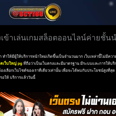
งเข้าเล่นเกมสล็อตออนไลน์ค่ายชั้
 ทำให้มีผู้ให้บริการหน้าใหม่เกิดขึ้นเป็นจำนวนมาก เว็บเหล่านี้ไม่มีค
อตเว็บใหญ่
pg
ที่ถือว่าเป็นเว็บตรงและมีมาตรฐาน มีระบบและการให้บริการท
้องเลือกเว็บไซต์ของเราที่เดียวเท่านั้น เพื่อจะได้พบกับประโยชน์สูงที
รอให้ บริการแล้ววันนี้