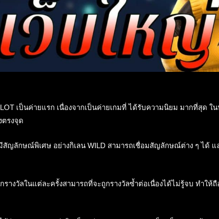
SLOT เป็นค่ายแรก เนื่องจากเป็นค่ายเกมที่ ได้รับความนิยม มากที่สุด ใ
่างตรงจุด
มีสัญลักษณ์พิเศษ อย่างกิเลน WILD สามารถเชื่อมสัญลักษณ์ต่าง ๆ ได้ แล
างวัลในแต่ละครั้งสามารถที่จะถูกรางวัลซ้ำต่อเนื่องได้ไม่รู้จบ ทำให้ถ