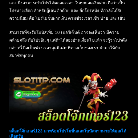
และ ยิ่งสามารถรับโปรได้ตลอดเวลา ในทุกยอดเงินฝาก ถือว่าเป็น
โปรทางเลือก สำหรับผู้เล่น อีกด้วย และ อีกโปรหนึ่ง ที่กำลังได้รับ
ความนิยม คือ โปรโมชั่นฝากเงิน ตามช่วงเวลาเช้า บ่าย และ เย็น
สามารถที่จะรับโบนัสเพิ่ม 10 เปอร์เซ็นต์ อาจจะเห็นว่า มีความ
คล้ายคลึง กับโปรอื่น ๆ แต่ถ้าได้ลองอ่านเงื่อนไขแล้ว จะรู้ว่าโปรดัง
กล่าวนี้ ถือเป็นช่วงเวลาสุดพิเศษ ที่ทางเว็บของเรา นำมาให้กับ
สมาชิกทุกคน
สล็อตโจ๊กเกอร์123 มาพร้อมโปรโมชั่นและโบนัสมากมายให้คุณได้
เลือกรับ