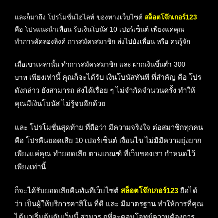
และก็มาถึง โปรโมชั่นไฮไลท์ ของทางเว็บไซต์
สล็อตโจ๊กเกอร์123
คือ โปรแนะนำเพื่อน รับเงินโบนัส 10 เปอร์เซ็นต์ เพียงแค่คุณ
ทำการคัดลองลิงค์ การสมัครสมาชิก ส่งไปยังเพื่อน หรือ คนรู้จัก
เมื่อเขาเหล่านั้น ทำการสมัครสมาชิก และ ฝากเงินขึ้นต่ำ 300
เพียงเท่านี้ คุณก็จะได้รับ เงินโบนัสทันที ที่สำคัญ คือ โปร
บาท
ดังกล่าว ยังสามารถ ส่งได้เรื่อย ๆ ไม่จำกัดจำนวนครั้ง ทำให้
คุณมีเงินโบนัส ไม่รู้จบอีกด้วย
และ โปรโมชั่นสุดท้าย ที่ถือว่า มีความจริงใจ ต่อสมาชิกทุกคน
คือ โปรคืนยอดเสีย 10 เปอร์เซ็นต์ เงื่อนไข ไม่มีมีความยุ่งยาก
เพียงแค่คุณ ทำยอดเสีย ตามเกณฑ์ ที่เว็บของเรา กำหนดไว้
เพียงเท่านี้
ก็จะได้รับยอดเสียคืนทันที
เว็บไซต์
สล็อตโจ๊กเกอร์123
ถือได้
ว่า เป็นผู้ให้บริการคาสิโน ที่ดี และ มีมาตรฐาน ทำให้การที่คุณ
ได้มาเริ่มต้นกับเว็บนี้ สามาร ถที่จะตอบโจทย์ความต้องการ