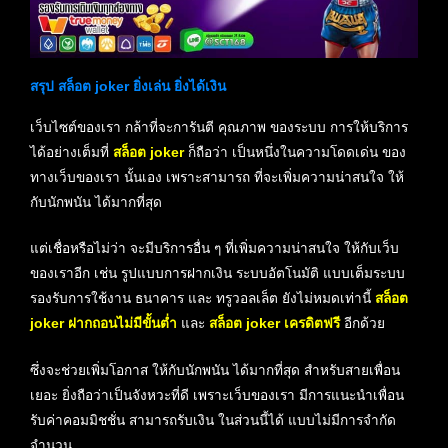
สรุป สล็อต joker ยิ่งเล่น ยิ่งได้เงิน
เว็บไซต์ของเรา กล้าที่จะการันตี คุณภาพ ของระบบ การให้บริการ
ได้อย่างเต็มที่
สล็อต
joker
ก็ถือว่า เป็นหนึ่งในความโดดเด่น ของ
ทางเว็บของเรา นั้นเอง เพราะสามารถ ที่จะเพิ่มความน่าสนใจ ให้
กับนักพนัน ได้มากที่สุด
แต่เชื่อหรือไม่ว่า จะมีบริการอื่น ๆ ที่เพิ่มความน่าสนใจ ให้กับเว็บ
ของเราอีก เช่น รูปแบบการฝากเงิน ระบบอัตโนมัติ แบบเต็มระบบ
รองรับการใช้งาน ธนาคาร และ ทรูวอลเล็ต ยังไม่หมดเท่านี้
สล็อต
joker ฝากถอนไม่มีขั้นต่ำ
และ
สล็อต
joker เครดิตฟรี
อีกด้วย
ซึ่งจะช่วยเพิ่มโอกาส ให้กับนักพนัน ได้มากที่สุด สำหรับสายเพื่อน
เยอะ ยิ่งถือว่าเป็นจังหวะที่ดี เพราะเว็บของเรา มีการแนะนำเพื่อน
รับค่าคอมมิชชั่น สามารถรับเงิน ในส่วนนี้ได้ แบบไม่มีการจำกัด
จำนวน