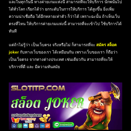
และในทุกวันนี้ ทางค่ายเกมแห่งนี้ สามารถที่จะให้บริการ นักพนันไป
ได้ทั่วโลก เรียกได้ว่า ยกระดับในการให้บริการ ได้สูงขึ้น ยิ่งเพิ่ม
ความน่าเชื่อถือ ได้อีกหลายเท่าตัว ก็ว่าได้ เพราะฉะนั้น ถ้าเห็นเว็บ
ตรงที่ไหน ให้บริการค่ายเกมแห่งนี้ สามารถที่จะเข้าไป ใช้บริการได้
ทันที
แต่ถ้าไม่รู้ว่า เป็นเว็บตรง จริงหรือไม่ ก็สามารถที่จะ
สมัคร สล็อต
joker
กับทางเว็บของเรา ได้เหมือนกัน เพราะเว็บของเรา ก็ถือว่า
เป็นเว็ยตรง จากทางต่างประเทศ เช่นเดียวกัน สามารถที่จะให้
บริการที่ดี และ มีความทันสมัย