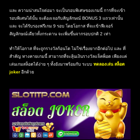
และ ความน่าสนใจต่อมา จะเป็นรอบพิเศษของเกมนี้ การที่จะเข้า
รอบพิเศษได้นั้น จะต้องเจอกับสัญลักษณ์ BONUS 3 แถวเท่านั้น
และ จะได้รับรองฟรีเกม 9 รอบ โดยโอกาส ที่จะเข้าฟีเจอร์
สัญลักษณ์เดียวทั้งกระดาน จะเพิ่มขึ้นจากรอบปกติ 2 เท่า
ทำให้โอกาส ที่จะถูกรางวัลก้อนโต ไม่ใช่เรื่องยากอีกต่อไป และ ที่
สำคัญ ทางคายเกมนี้ สามารถที่จะลุ้นเงินรางวัลแจ็คพ็อต เพียงแค่
เล่นเกมสล็อตได้ง่าย ๆ ทั้งยังมาพร้อมกับ ระบบ
ทดลองเล่น สล็อต
joker
อีกด้วย