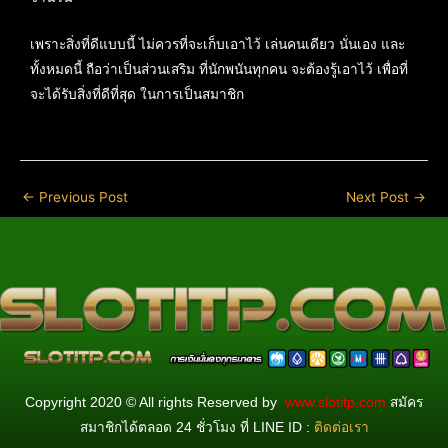
เพราะสิ่งที่ดีแบบนี้ ไม่ควรที่จะเก็บเอาไว้ เล่นคนเดียว นั่นเอง และ
ทั้งหมดนี้ ถือว่าเป็นส่วนเสริม ที่นักพนันทุกคน จะต้องรู้เอาไว้ เพื่อที่
จะได้รับสิ่งที่ดีที่สุด ในการเป็นสมาชิก
←
Previous Post
Next Post
→
Copyright 2020 © All rights Reserved by
www.slotitp.com
สมัคร
สมาชิกได้ตลอด 24 ชั่วโมง ที่ LINE ID :
ติดต่อเรา