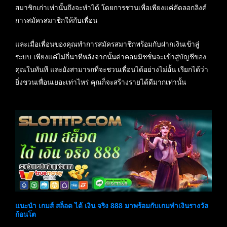
สมาชิกเก่าเท่านั้นถึงจะทำได้ โดยการชวนเพื่อเพียงแค่คัดลอกลิงค์
การสมัครสมาชิกให้กับเพื่อน
และเมื่อเพื่อนของคุณทำการสมัครสมาชิกพร้อมกับฝากเงินเข้าสู่
ระบบ เพียงแค่ไม่กี่นาทีหลังจากนั้นค่าคอมมิชชั่นจะเข้าสู่บัญชีของ
คุณในทันที และยังสามารถที่จะชวนเพื่อนได้อย่างไม่อั้น เรียกได้ว่า
ยิ่งชวนเพื่อนเยอะเท่าไหร่ คุณก็จะสร้างรายได้ดีมากเท่านั้น
แนะนำ เกมส์ สล็อต ได้ เงิน จริง 888 มาพร้อมกับเกมทำเงินรางวัล
ก้อนโต