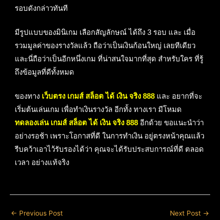
รอบดังกล่าวทันที
มีรูปแบบของมินิเกม เลือกสัญลักษณ์ ได้ถึง 3 รอบ และ เมื่อ
รวมมูลค่าของรางวัลแล้ว ถือว่าเป็นเงินก้อนใหญ่ เลยทีเดียว
และนี่ถือว่าเป็นอีกหนึ่งเกม ที่น่าสนใจมากที่สุด สำหรับใคร ที่รู้
ถึงข้อมูลที่ดีทั้งหมด
ของทาง
เว็บตรง เกมส์ สล็อต ได้ เงิน จริง 888
และ อยากที่จะ
เริ่มต้นเล่นเกม เพื่อทำเงินรางวัล อีกทั้ง ทางเรา มีโหมด
ทดลองเล่น เกมส์ สล็อต ได้ เงิน จริง 888
อีกด้วย ขอแนะนำว่า
อย่างรอช้า เพราะโอกาสที่ดี ในการทำเงิน อยู่ตรงหน้าคุณแล้ว
รีบคว้าเอาไว้รับรองได้ว่า คุณจะได้รับประสบการณ์ที่ดี ตลอด
เวลา อย่างแท้จริง
←
Previous Post
Next Post
→