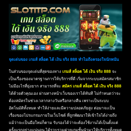
จุดเด่นของ เกมส์ สล็อต ได้ เงิน จริง 888 ทำไมถึงครองใจนักพนัน
ในส่วนของจุดเด่นที่สุดของทาง
เกมส์ สล็อต ได้ เงิน จริง 888
จะ
เป็นเรื่องของมาตรฐานการให้บริการที่ดี เริ่มจากระบบสมัครสมาชิก
ไม่มีอะไรที่ยุ่งยาก สามารถที่จะ
สมัคร เกมส์ สล็อต ได้ เงิน จริง
888
ได้ด้วยตัวคุณเอง ผ่านทางหน้าเว็บของเราได้ทันที ไม่กำหนดว่าจะ
ต้องสมัครในช่วงเวลากลางวันหรือกลางคืน เพราะเป็นระบบ
อัตโนมัติทั้งหมด ทำให้ง่ายและมีความปลอดภัยสูง ต่อมาจะเป็น
เรื่องของโปรแกรมภายในเว็บไซต์ ที่ถูกพัฒนาให้เข้าใจได้ง่ายถึง
แม้ว่าจะเป็นมือใหม่ก็ตาม รับรองได้ว่าจะต้องใช้งานได้เป็นตั้งแต่
ครั้งแรกอย่างแน่นอน ได้รวบรวมค่ายเกมชั้นนำมาให้บริการทั้งหมด