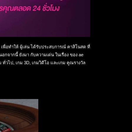
เพื่อทำให้ ผู้เล่น ได้รับประสบการณ์ คาสิโนสด ที่
อกจากนี้ ยังมา กับความเด่น ในเรื่อง ของ ae
ม ทั่วไป, เกม 3D, เกมวิดีโอ และเกม คูณรางวัล