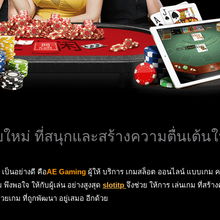
ม่ ที่สนุกและสร้างความตื่นเต้นให้
 เป็นอย่างดี คือ
AE Gaming
ผู้ให้ บริการ เกมสล็อต ออนไลน์ แบบเก
ึงพอใจ ให้กับผู้เล่น อย่างสูงสุด
slotitp
จึงช่วย ให้การ เล่นเกม ที่สร
ยเกม ที่ถูกพัฒนา อยู่เสมอ อีกด้วย