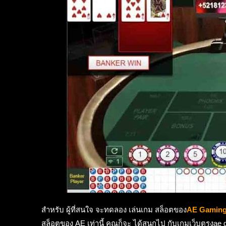
สำหรับ ผู้ที่สนใจ จะทดลอง เล่นเกม สล็อตของ
AE Gamin
สล็อตของ AE เท่านี้ คุณก็จะ ได้สนุกไป กับเกมเว็บตรงae 