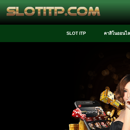
Skip
to
content
SLOT ITP
คาสิโนออนไล