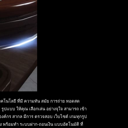
เทคโนโลยี ที่มี ความทัน สมัย การถ่าย ทอดสด
ย รูปแบบ ให้คุณ เลือกเล่น อย่างจุใจ สามารถ เข้า
งค์กร สากล มีการ ตรวจสอบ เว็บไซต์ เกมทุกรูป
มง พร้อมทำ ระบบฝาก-ถอนเงิน แบบอัตโนมัติ ที่