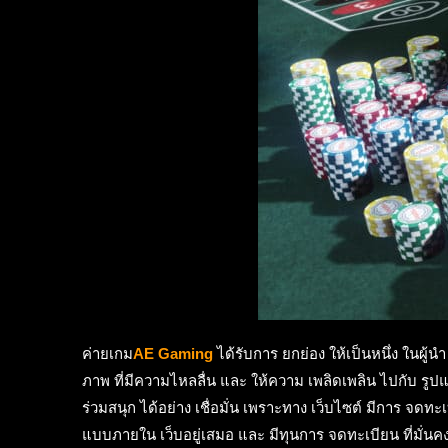
ค่ายเกม
AE Gaming
ได้รับการ ยกย่อง ให้เป็นหนึ่ง ในผู
ภาพ ที่มีความไหลลื่น และ ให้ความ เพลิดเพลิน ไปกับ รู
ร่วมสนุก ได้อย่าง เชื่อมั่น เพราะทาง เว็บไซต์ มีการ จดท
แบบภายใน เว็บอยู่เสมอ และ มีทุนการ จดทะเบียน ที่มั่นค