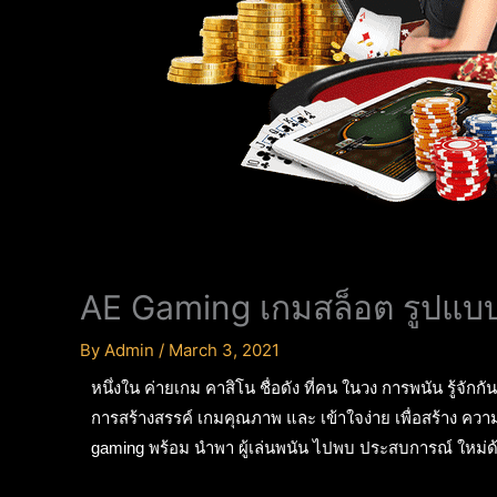
AE Gaming เกมสล็อต รูปแบบให
By
Admin
/
March 3, 2021
หนึ่งใน ค่ายเกม คาสิโน ชื่อดัง ที่คน ในวง การพนัน รู้จักกัน
การสร้างสรรค์ เกมคุณภาพ และ เข้าใจง่าย เพื่อสร้าง ความ พ
gaming พร้อม นำพา ผู้เล่นพนัน ไปพบ ประสบการณ์ ใหม่ด้ว