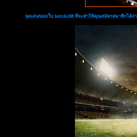
จุดเด่นของเว็บ betclic88 ที่จะทำให้คุณสมัครสมาชิกได้ง่