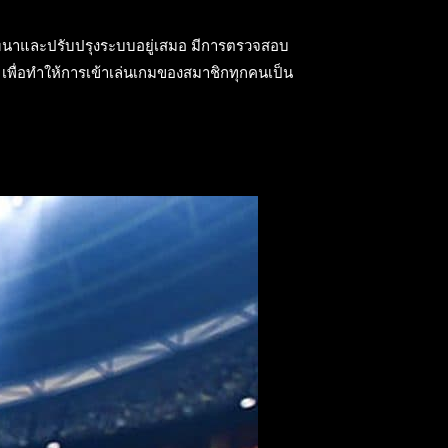
ฒนาและปรับปรุงระบบอยู่เสมอ มีการตรวจสอบ
าร เพื่อทำให้การเข้าเล่นเกมของสมาชิกทุกคนเป็น