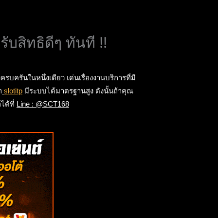
บสิทธิดีๆ ทันที !!
รันในหนึ่งเดียว เด่นเรื่องงานบริการที่มี
า
slotitp
มีระบบได้มาตรฐานสูง ดังนั้นถ้าคุณ
ด้ที่
Line : @SCT16
8