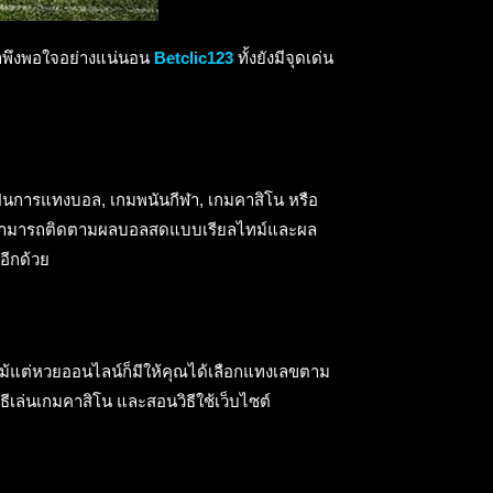
น่าพึงพอใจอย่างแน่นอน
Betclic123
ทั้งยังมีจุดเด่น
นการแทงบอล, เกมพนันกีฬา, เกมคาสิโน หรือ
ือ สามารถติดตามผลบอลสดแบบเรียลไทม์และผล
อีกด้วย
 แม้แต่หวยออนไลน์ก็มีให้คุณได้เลือกแทงเลขตาม
เล่นเกมคาสิโน และสอนวิธีใช้เว็บไซต์