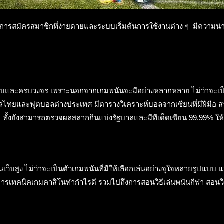
กถึงการสมัครสมาชิกที่ง่ายดายและระบบเริ่มต้นการใช้งานต่าง ๆ มีความ
บและครบวงจร เพราะนอกจากเกมพนันจะมีอย่างหลากหลาย ไม่ว่าจะเป็
อลไทยและฟุตบอลต่างประเทศ มีตารางวิเคราะห์บอลจากเซียนที่มีฝีม
ก ทั้งยังสามารถตรวจผลสลากกินแบ่งรัฐบาลและมีทีเด็ดเซียน 99.99% ให้
็บสูง ไม่ว่าจะเป็นตัวเกมพนันที่มีให้เลือกเล่นอย่างจุใจหลายรูปแบบ
เทคนิคเกมคาสิโนทำกำไรดี รวมไปถึงการสอนวิธีเล่นพนันกีฬา สอนวิธี