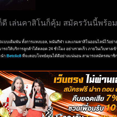
 เล่นคาสิโนก็คุ้ม สมัครวันนี้พร้อมรั
เดิมพัน ทั้งการแทงบอล, พนันกีฬา และเกมคาสิโนออนไลน์ไว้อย่างครบค
มารถให้บริการลูกค้าได้ตลอด 24 ชั่วโมง อย่างรวดเร็ว ภายในเว็บทางเข้
นะนำ
Betclic8
ที่จะตอบโจทย์คุณได้ดีอย่างแน่นอน สามารถสมัครสมาชิกไ