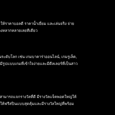
ะให้ราคาบอลดี ราคาน้ำเยี่ยม และเล่นจริง จ่าย
่างหลากหลายเลยทีเดียว
ระดับโลก เช่น เกมบาคาร่าออนไลน์, เกมรูเล็ต,
ูปแบบเกมที่เข้าใจง่ายและมีดีลเลอร์ที่เป็นสาว
ะสามารถแจกรางวัลที่ดี มีรางวัลแจ็คพอตใหญ่ให้
ให้ฟรีสปินแบบสุดคุ้มและมีรางวัลใหญ่ที่พร้อม