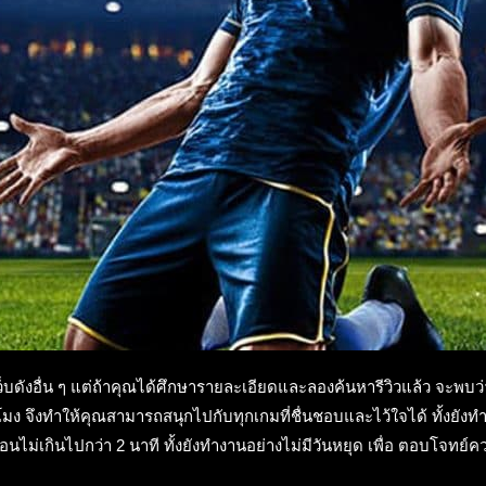
บเว็บดังอื่น ๆ แต่ถ้าคุณได้ศึกษารายละเอียดและลองค้นหารีวิวแล้ว จะพบ
โมง จึงทำให้คุณสามารถสนุกไปกับทุกเกมที่ชื่นชอบและไว้ใจได้ ทั้งยังท
อนไม่เกินไปกว่า 2 นาที ทั้งยังทำงานอย่างไม่มีวันหยุด เพื่อ ตอบโจทย