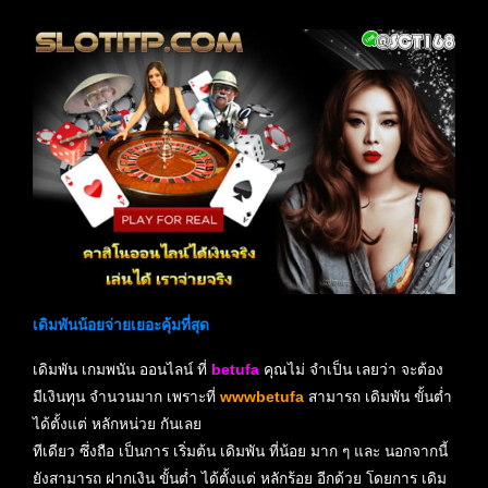
เดิมพันน้อยจ่ายเยอะคุ้มที่สุด
เดิมพัน เกมพนัน ออนไลน์ ที่
betufa
คุณไม่ จำเป็น เลยว่า จะต้อง
มีเงินทุน จำนวนมาก เพราะที่
wwwbetufa
สามารถ เดิมพัน ขั้นต่ำ
ได้ตั้งแต่ หลักหน่วย กันเลย
ทีเดียว ซึ่งถือ เป็นการ เริ่มต้น เดิมพัน ที่น้อย มาก ๆ และ นอกจากนี้
ยังสามารถ ฝากเงิน ขั้นต่ำ ได้ตั้งแต่ หลักร้อย อีกด้วย โดยการ เดิม