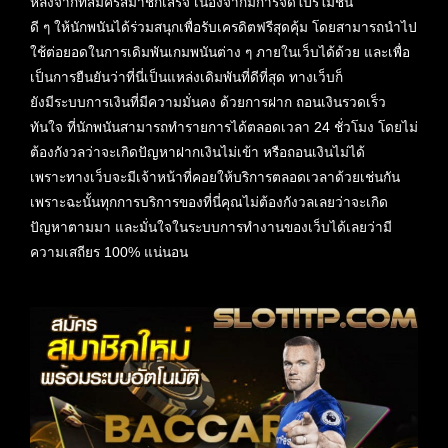
หลังจากที่สมัครสมาชิกเสร็จ เนื่องจากมีการจัดโปรโมชั่น
ดี ๆ ให้นักพนันได้ร่วมสนุกเพื่อรับเครดิตฟรีสุดคุ้ม โดยสามารถนำไป
ใช้ต่อยอดในการเดิมพันเกมพนันต่าง ๆ ภายในเว็บได้ด้วย และเพื่อ
เป็นการยืนยันว่าที่นี่เป็นแหล่งเดิมพันที่ดีที่สุด ทางเว็บก็
ยังมีระบบการเงินที่มีความมั่นคง ด้วยการฝาก ถอนเงินรวดเร็ว
ทันใจ ที่นักพนันสามารถทำรายการได้ตลอดเวลา 24 ชั่วโมง โดยไม่
ต้องกังวลว่าจะเกิดปัญหาฝากเงินไม่เข้า หรือถอนเงินไม่ได้
เพราะทางเว็บจะมีเจ้าหน้าที่คอยให้บริการตลอดเวลาด้วยเช่นกัน
เพราะฉะนั้นทุกการบริการของที่นี่คุณไม่ต้องกังวลเลยว่าจะเกิด
ปัญหาตามมา และมั่นใจในระบบการทำงานของเว็บได้เลยว่ามี
ความเสถียร 100% แน่นอน