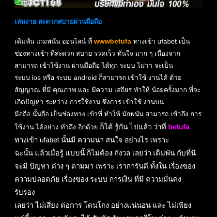
เล่นง่าย สะดวกสบายผ่านมือถือ
เดิมพัน เกมพนัน ออนไลน์ ที่
wwwbetufa
ทางเข้า ufabet เป็น
ช่องทางเข้า ที่สะดวก สบาย รวดเร็ว ทันใจ มาก ๆ เนื่องจาก
สามารถ เข้าใช้งาน ผ่านมือถือ ได้ทุก ระบบ ไม่ว่า จะเป็น
ระบบ ios หรือ ระบบ android ก็สามารถ เข้าใช้ งานได้ ด้วย
สัญญาณ ที่มี คุณภาพ และ มีความ เสถียร ทำให้ น้อยครั้งมาก ที่จะ
เกิดปัญหา ระหว่าง การใช้งาน ซึ่งการ เข้าใช้ งานบน
มือถือ นั้นถือ เป็นช่องทาง เข้าที่ ทำให้ นักพนัน สามารถ เข้าถึง การ
ก็ได้ รู้กัน ไปแล้ว ว่าที่
betufa
ใช้งาน ได้อย่าง ทั่วถึง อีกด้วย
ทางเข้า ufabet นั้นมี ความน่า สนใจ อย่างไร เพราะ
ฉะนั้น แล้วเมื่อรู้ แบบนี้ ก็ไม่ต้อง กังวล เลยว่า เดิมพัน กับที่นี
จะมี ปัญหา ต่าง ๆ ตามมา เพราะ เราการันตี ทั้งใน เรื่องของ
ความปลอดภัย เรื่องของ ระบบ การเงิน ที่มี ความมั่นคง
รับรอง
เลยว่า ไม่เสี่ยง ต่อการ โดนโกง อย่างแน่นอน และ ไม่เพียง