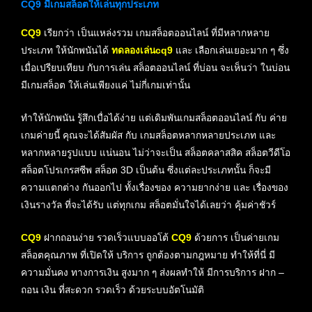
CQ9 มีเกมสล็อตให้เล่นทุกประเภท
CQ9
เรียกว่า เป็นแหล่งรวม เกมสล็อตออนไลน์ ที่มีหลากหลาย
ประเภท ให้นักพนันได้
ทดลองเล่น
cq9
และ เลือกเล่นเยอะมาก ๆ ซึ่ง
เมื่อเปรียบเทียบ กับการเล่น สล็อตออนไลน์ ที่บ่อน จะเห็นว่า ในบ่อน
มีเกมสล็อต ให้เล่นเพียงแค่ ไม่กี่เกมเท่านั้น
ทำให้นักพนัน รู้สึกเบื่อได้ง่าย แต่เดิมพันเกมสล็อตออนไลน์ กับ ค่าย
เกมค่ายนี้ คุณจะได้สัมผัส กับ เกมสล็อตหลากหลายประเภท และ
หลากหลายรูปแบบ แน่นอน ไม่ว่าจะเป็น สล็อตคลาสสิค สล็อตวีดีโอ
สล็อตโปรเกรสซีพ สล็อต 3D เป็นต้น ซึ่งแต่ละประเภทนั้น ก็จะมี
ความแตกต่าง กันออกไป ทั้งเรื่องของ ความยากง่าย และ เรื่องของ
เงินรางวัล ที่จะได้รับ แต่ทุกเกม สล็อตมั่นใจได้เลยว่า คุ้มค่าชัวร์
CQ9
ฝากถอนง่าย รวดเร็วแบบออโต้
CQ9
ด้วยการ เป็นค่ายเกม
สล็อตคุณภาพ ที่เปิดให้ บริการ ถูกต้องตามกฎหมาย ทำให้ที่นี่ มี
ความมั่นคง ทางการเงิน สูงมาก ๆ ส่งผลทำให้ มีการบริการ ฝาก –
ถอน เงิน ที่สะดวก รวดเร็ว ด้วยระบบอัตโนมัติ