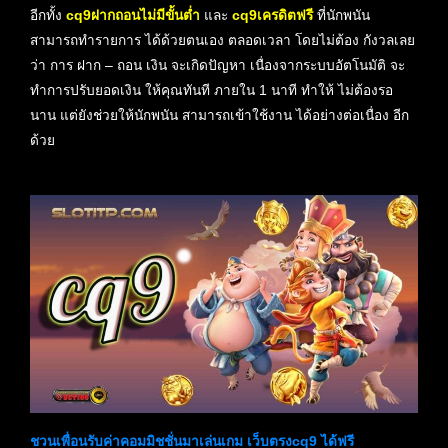
อีกทั้ง
cq9
ฝากถอนไม่มีขั้นต่ำ
และ
cq9
เครดิตฟรี
ที่นักพนัน
สามารถทำรายการ ได้ด้วยตนเอง ตลอดเวลา โดยไม่ต้อง กังวลเลย
ว่า การ ฝาก – ถอน เงิน จะเกิดปัญหา เนื่องจากระบบอัตโนมัติ จะ
ทำการปรับยอดเงิน ให้คุณทันที ภายใน 1 นาที ทำให้ ไม่ต้องรอ
นาน แต่ยังช่วยให้นักพนัน สามารถเข้าใช้งาน ได้อย่างต่อเนื่อง อีก
ด้วย
ชวนเพื่อนรับค่าคอมมิชชั่นมาเล่นเกม เว็บตรงcq9 ได้ฟรี