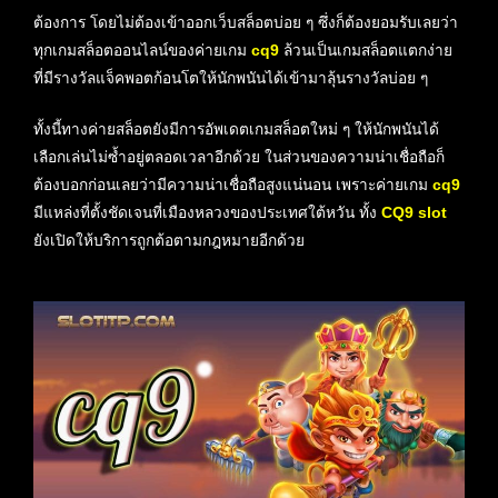
ต้องการ โดยไม่ต้องเข้าออกเว็บสล็อตบ่อย ๆ ซึ่งก็ต้องยอมรับเลยว่า
ทุกเกมสล็อตออนไลน์ของค่ายเกม
cq9
ล้วนเป็นเกมสล็อตแตกง่าย
ที่มีรางวัลแจ็คพอตก้อนโตให้นักพนันได้เข้ามาลุ้นรางวัลบ่อย ๆ
ทั้งนี้ทางค่ายสล็อตยังมีการอัพเดตเกมสล็อตใหม่ ๆ ให้นักพนันได้
เลือกเล่นไม่ซ้ำอยู่ตลอดเวลาอีกด้วย ในส่วนของความน่าเชื่อถือก็
ต้องบอกก่อนเลยว่ามีความน่าเชื่อถือสูงแน่นอน เพราะค่ายเกม
cq9
มีแหล่งที่ตั้งชัดเจนที่เมืองหลวงของประเทศใต้หวัน ทั้ง
CQ9 slot
ยังเปิดให้บริการถูกต้อตามกฎหมายอีกด้วย