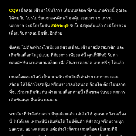
CQ9
เมื่อคุณ เข้ามาใช้บริการ เดิมพันสล็อต ที่ค่ายเกมค่ายนี้ คุณจะ
ได้พบกับ โปรโมชั่นแจกเครดิตฟรี สุดคุ้ม เยอะมาก ๆ เพราะ
นอกจาก จะมีโปรโมชั่น
สมัคร
cq9
รับโบนัสสุดคุ้มแล้ว ยังมีโปรชวน
เพื่อน รับค่าคอมมิชชั่น อีกด้วย
ซึ่งคุณ ไม่ต้องทำอะไรเพียงแค่ชวนเพื่อน เข้ามาสมัครสมาชิก และ
เดิมพันสล็อตในรูปแบบ ที่ต้องการ เพียงแค่นี้ คุณก็มีสิทธิ รับค่า
คอมมิชชั่น มาเล่นเกมสล็อต เพื่อเป็นการต่อยอด แบบฟรี ๆ ได้แล้ว
เกมสล็อตออนไลน์ เป็นเกมพนัน ทำเงินที่เล่นง่าย แต่หากจะเล่น
สล็อต ให้ได้กำไรสุดคุ้ม พร้อมรางวัลแจ็คพอต ก้อนโต ต้องไม่พลาด
ที่จะเข้ามาเดิมพัน กับ ค่ายเกมสล็อตค่ายนี้ เด็ดขาด รับรอง ทุกการ
เดิมพันสนุก ตื่นเต้น แน่นอน
หากใครที่กำลังกังวลว่า มีทุนน้อยแล้ว เล่นไม่ได้ คุณหมดกังวลเรื่อง
นี้ ไปได้เลย เพราะที่นี่ เดิมพันได้ ไม่มีขั้นต่ำ ที่สำคัญ พร้อมจ่ายทุก
ยอดชนะ อย่างแน่นอน แต่อย่างไรก็ตาม เกมสล็อต เป็นเกมที่มี