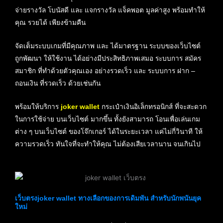
จ่ายรางวัล โบนัสดี และ แจกรางวัล แจ็คพอต มูลค่าสูง พร้อมทำให้
คุณ รวยได้ เพียงข้ามคืน
จัดเต็มระบบเกมที่มีคุณภาพ และ ได้มาตรฐาน ระบบของเว็บไซต์
ถูกพัฒนา ให้ใช้งาน ได้อย่างมีประสิทธิภาพเสมอ ระบบการ สมัคร
สมาชิก ที่ทำด้วยตัวคุณเอง อย่างรวดเร็ว และ ระบบการ ฝาก –
ถอนเงิน ที่รวดเร็ว ด้วยเช่นกัน
พร้อมให้บริการ
joker wallet
กระเป๋าเงินอิเล็กทรอนิกส์ ที่จะสะดวก
ในการใช้จ่าย บนเว็บไซต์ มากขึ้น ทั้งยังสามารถ โอนเพื่อเล่นเกม
ต่าง ๆ บนเว็บไซต์ ของโจ๊กเกอร์ ได้ในระยะเวลา แค่ไม่กี่วินาที ให้
ความรวดเร็ว ทันใจที่จะทำให้คุณ ไม่ต้องเสียเวลานาน จนเกินไป
เว็บตรงjoker wallet ทางเลือกของการเดิมพัน สำหรับนักพนันยุค
ใหม่