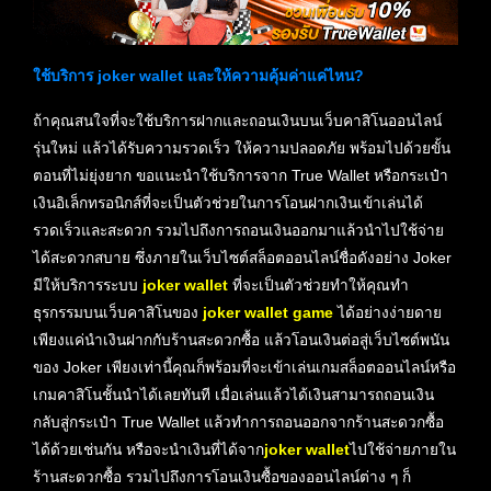
ใช้บริการ joker wallet และให้ความคุ้มค่าแค่ไหน?
ถ้าคุณสนใจที่จะใช้บริการฝากและถอนเงินบนเว็บคาสิโนออนไลน์
รุ่นใหม่ แล้วได้รับความรวดเร็ว ให้ความปลอดภัย พร้อมไปด้วยขั้น
ตอนที่ไม่ยุ่งยาก ขอแนะนำใช้บริการจาก True Wallet หรือกระเป๋า
เงินอิเล็กทรอนิกส์ที่จะเป็นตัวช่วยในการโอนฝากเงินเข้าเล่นได้
รวดเร็วและสะดวก รวมไปถึงการถอนเงินออกมาแล้วนำไปใช้จ่าย
ได้สะดวกสบาย ซึ่งภายในเว็บไซต์สล็อตออนไลน์ชื่อดังอย่าง Joker
มีให้บริการระบบ
joker wallet
ที่จะเป็นตัวช่วยทำให้คุณทำ
ธุรกรรมบนเว็บคาสิโนของ
joker wallet game
ได้อย่างง่ายดาย
เพียงแค่นำเงินฝากกับร้านสะดวกซื้อ แล้วโอนเงินต่อสู่เว็บไซต์พนัน
ของ Joker เพียงเท่านี้คุณก็พร้อมที่จะเข้าเล่นเกมสล็อตออนไลน์หรือ
เกมคาสิโนชั้นนำได้เลยทันที เมื่อเล่นแล้วได้เงินสามารถถอนเงิน
กลับสู่กระเป๋า True Wallet แล้วทำการถอนออกจากร้านสะดวกซื้อ
ได้ด้วยเช่นกัน หรือจะนำเงินที่ได้จาก
joker wallet
ไปใช้จ่ายภายใน
ร้านสะดวกซื้อ รวมไปถึงการโอนเงินซื้อของออนไลน์ต่าง ๆ ก็