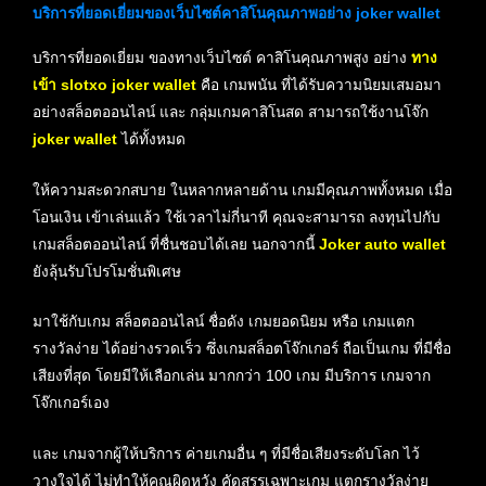
บริการที่ยอดเยี่ยมของเว็บไซต์คาสิโนคุณภาพอย่าง joker wallet
บริการที่ยอดเยี่ยม ของทางเว็บไซต์ คาสิโนคุณภาพสูง อย่าง
ทาง
เข้า slotxo joker wallet
คือ เกมพนัน ที่ได้รับความนิยมเสมอมา
อย่างสล็อตออนไลน์ และ กลุ่มเกมคาสิโนสด สามารถใช้งานโจ๊ก
joker wallet
ได้ทั้งหมด
ให้ความสะดวกสบาย ในหลากหลายด้าน เกมมีคุณภาพทั้งหมด เมื่อ
โอนเงิน เข้าเล่นแล้ว ใช้เวลาไม่กี่นาที คุณจะสามารถ ลงทุนไปกับ
เกมสล็อตออนไลน์ ที่ชื่นชอบได้เลย นอกจากนี้
Joker auto wallet
ยังลุ้นรับโปรโมชั่นพิเศษ
มาใช้กับเกม สล็อตออนไลน์ ชื่อดัง เกมยอดนิยม หรือ เกมแตก
รางวัลง่าย ได้อย่างรวดเร็ว ซึ่งเกมสล็อตโจ๊กเกอร์ ถือเป็นเกม ที่มีชื่อ
เสียงที่สุด โดยมีให้เลือกเล่น มากกว่า 100 เกม มีบริการ เกมจาก
โจ๊กเกอร์เอง
และ เกมจากผู้ให้บริการ ค่ายเกมอื่น ๆ ที่มีชื่อเสียงระดับโลก ไว้
วางใจได้ ไม่ทำให้คุณผิดหวัง คัดสรรเฉพาะเกม แตกรางวัลง่าย