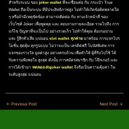
สำหรับระบบ ของ
joker wallet
ที่จะเชื่อมต่อ กับ กระเป๋า True
Wallet ถือเป็นระบบ ที่มีประสิทธิภาพสูง ไม่ทำให้เกิดข้อผิดพลาดใด
ๆ หรือถ้ามีเหตุขัดข้อง สามารถติดต่อ กับ ทางเจ้าหน้าที่ ของ
เว็บไซต์ Joker เพื่อพูดคุย และ สอบถามรายละเอียด รวมไปถึง การ
แก้ไข ปัญหาที่จะเป็นไป อย่างรวดเร็ว ไม่ทำให้คุณ ต้องรอนาน
และ รู้สึกหัวเสีย แน่นอน
slot wallet ทุกค่าย
มาพร้อม การแจกโปร
โมชั่น สุดคุ้ม ทุกรูปแบบ ไม่ว่าจะเป็น เครดิตฟรี โบนัสพิเศษ การ
แจกของรางวัล มูลค่าสูง อย่างครบถ้วน เพื่อทำให้ ผู้ที่รับไปใช้ ได้
รับความพึงพอใจ สูงสุด ดังนั้น การสมัครสมาชิก กับ โจ๊กเกอร์ และ
การได้เข้ามา
ทดลองเล่นjoker wallet
จึงถือเป็นความคุ้มค่า ใน
ระดับสูงสุด แน่นอน
←
Previous Post
Next Post
→