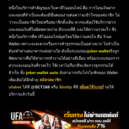
หนึ่งในบริการสำคัญของเว็บคาสิโนออนไลน์ คือ การโอนเงินฝาก
และถอนที่จำเป็นจะต้องมีขั้นตอนง่ายต่อความเข้าใจของสมาชิก ไม่
ว่าจะเป็นสมาชิกใหม่หรือสมาชิกดั้งเดิม ควรจะต้องใช้บริการฝาก
และถอนเงินที่ไม่ผิดพลาดง่าย มีระบบที่ดี และให้ความรวดเร็ว ซึ่ง
หนึ่งในบริการที่คาสิโนออนไลน์ยุคใหม่ให้ความสนใจ คือ True
Wallet เพราะจะสะดวกเรื่องการทำธุรกรรมเป็นอย่างมาก ไม่จำเป็น
ต้องทำผ่านธนาคารแต่อย่างใด ดังนั้นระบบของ
joker wallet
จึงถูก
พัฒนามาเพื่อให้สามารถทำงานได้อย่างดีเยี่ยม พร้อมระบบของการ
ฝากและถอนเงินที่รวดเร็ว ใช้เวลาไม่กี่นาทีจะจัดการธุรกรรมได้
สำเร็จ ทั้ง
joker wallet auto
ยังสามารถรับโปรโมชั่นของ Wallet
เพิ่มเติมได้อีกด้วย
สมัครสมาชิก
ufabet
ได้ที่
@SCT168
หรือ
Slotitp
ที่มี
สล็อตโจ๊กเกอร์
รอให้
บริการแล้ววันนี้