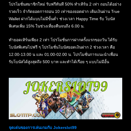
โปรโมชั่นสมาชิกใหม่ รับฟรีทันที 50% ทำเทิร์น 2 เท่า ถอนได้อย่าง
รวดเร็ว จำกัดยอดการถอน 10 เท่าของยอดฝาก เติมเงินผ่าน True
Wallet ฝากได้แบบไม่มีขั้นต่ำ ช่วงเวลา Happy Time รับ โบนัส
พิเศษเพิ่ม 15% ในช่วงเที่ยงคืนจนถึง 6.00 น.
ทำยอดเทิร์นเพียง 2 เท่า โปรโมชั่นการฝากครั้งแรกของวัน ได้รับ
โบนัสพิเศษไปฟรี ๆ โปรโมชั่นโบนัสยอดเงินฝาก 2 ช่วงเวลา คือ
12.00-13.00 น และ 01.00-02.00 น. โปรโมชั่นการแนะนำเพื่อน
รับโบนัสได้สูงสุดถึง 500 บาท และทำได้เรื่อย ๆ แบบไม่มีอั้น
จุดเด่นของการเล่นเกมกับ Jokerslot99