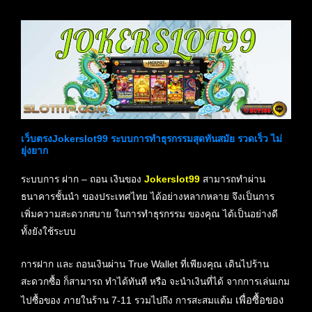
เว็บตรงJokerslot99 ระบบการทำธุรกรรมสุดทันสมัย รวดเร็ว ไม่
ยุ่งยาก
ระบบการ ฝาก – ถอน เงินของ
Jokerslot99
สามารถทำผ่าน
ธนาคารชั้นนำ ของประเทศไทย ได้อย่างหลากหลาย จึงเป็นการ
เพิ่มความสะดวกสบาย ในการทำธุรกรรม ของคุณ ได้เป็นอย่างดี
ทั้งยังใช้ระบบ
การฝาก และ ถอนเงินผ่าน True Wallet ที่เพียงคุณ เดินไปร้าน
สะดวกซื้อ ก็สามารถ ทำได้ทันที หรือ จะนำเงินที่ได้ จากการเล่นเกม
เพื่อซื้อของ
ไปซื้อของ ภายในร้าน 7-11 รวมไปถึง การสะสมแต้ม