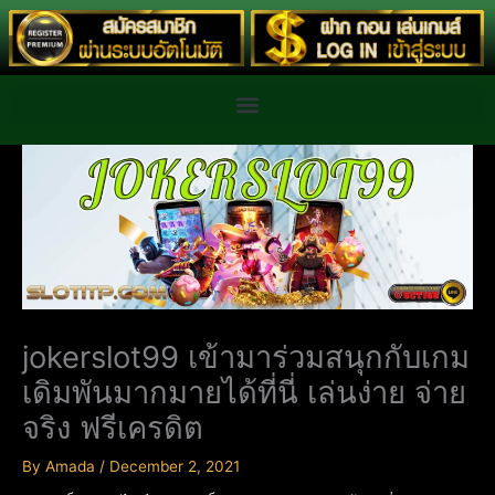
Skip
to
content
jokerslot99 เข้ามาร่วมสนุกกับเกม
เดิมพันมากมายได้ที่นี่ เล่นง่าย จ่าย
จริง ฟรีเครดิต
By
Amada
/
December 2, 2021