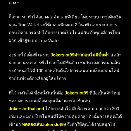
ต่าง ๆ
ก็สามารถ ทำได้อย่างสุดคุ้ม เลยทีเดียว โดยระบบ การเติมเงิน
ผ่าน True Wallet จะใช้เวลาเพียงแค่ 2 วินาที และ ระบบการ
ถอน ก็สามารถ ทำได้อย่างรวดเร็ว ไม่แพ้กัน ถ้าคุณมีการโอน
ฝาก เข้าสู่ระบบ True Wallet
จะฝากได้เต็มที่ เพราะ
Jokerslot99ฝากถอนไม่มีขั้นต่ำ
แต่ถ้า
ฝาก ผ่านธนาคารทั่วไป จะไม่มีขั้นต่ำ เช่นกัน แต่การถอนเงิน
จะกำหนดไว้ที่ 100 บาทเป็นต้นไป
การเล่นเกมสล็อตออนไลน์
จำเป็นที่จะต้องเลือกผู้ให้บริการ
ที่ไว้วางใจได้ ซึ่งหนึ่งในนั้นคือ
Jokerslot99
ที่ถือเป็นเจ้าใหญ่
ของวงการ เกมสล็อต คุณจึงสามารถ เข้าเล่น
Jokerslotthailand
ได้อย่างมั่นใจ มีบริการเกม มากกว่า 200
เกม และ มอบโปรโมชั่นที่ให้ความคุ้มค่าสูง ดังนั้นการที่คุณได้
เข้ามา
ทดลองเล่น
Jokerslot99
จึงทำให้คุณได้ร่วมสนุกไป