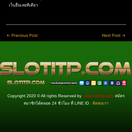
เว็บอื่นเลยทีเดียว
←
Previous Post
Next Post
→
Copyright 2020 © All rights Reserved by
www.slotitp.com
สมัคร
สมาชิกได้ตลอด 24 ชั่วโมง ที่ LINE ID :
ติดต่อเรา