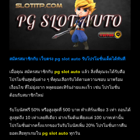
สมัครสมาชิกกับ เว็บตรง pg slot auto รับโปรโมชั่นเด็ดได้ทันที
เมื่อคุณ สมัครสมาชิกกับ
pg slot auto
แล้ว สิ่งที่คุณจะได้รับคือ
โปรโมชั่นสุดคุ้มต่าง ๆ ที่คุณเลือกรับได้ตามความชอบ มาพร้อม
เงื่อนไข ที่ไม่ยุ่งยาก หลุดยอดเทิร์นง่ายและเร็ว เช่น โปรโมชั่น
ต้อนรับสมาชิกใหม่
รับโบนัสฟรี 50% หรือสูงสุดที่ 500 บาท ทำเทิร์นเพียง 3 เท่า ถอนได้
สูงสุดถึง 10 เท่าเลยทีเดียว ฝากเริ่มต้นเพียงแค่ 100 บาทเท่านั้น
โปรโมชั่นฝากครั้งแรกของวันรับโบนัสเพิ่ม 20% โปรโมชั่นการคืน
ยอดเสียทุกเกมใน
pg slot auto
ทุกวัน