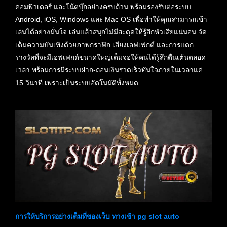
คอมพิวเตอร์ และโน้ตบุ๊กอย่างครบถ้วน พร้อมรองรับต่อระบบ
Android, iOS, Windows และ Mac OS เพื่อทำให้คุณสามารถเข้า
เล่นได้อย่างมั่นใจ เล่นแล้วสนุกไม่มีสะดุดให้รู้สึกหัวเสียแน่นอน จัด
เต็มความบันเทิงด้วยภาพกราฟิก เสียงเอฟเฟกต์ และการแตก
รางวัลที่จะมีเอฟเฟกต์ขนาดใหญ่เต็มจอให้คนได้รู้สึกตื่นเต้นตลอด
เวลา พร้อมการมีระบบฝาก-ถอนเงินรวดเร็วทันใจภายในเวลาแค่
15 วินาที เพราะเป็นระบบอัตโนมัติทั้งหมด
การให้บริการอย่างเต็มที่ของเว็บ ทางเข้า pg slot auto