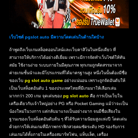
เว็บไซต์ pgslot auto มีความโดดเด่นในด้านใดบ้าง
ถ้าพูดถึงเว็บเกมสล็อตออนไลน์และเว็บคาสิโนในหนึ่งเดียว ที่
สามารถให้บริการได้อย่างดีเยี่ยม เพราะมีการจัดทำเว็บไซต์ให้ทัน
สมัย ใช้งานง่าย ระบบภายในมีคุณภาพ ทุกเกมถูกคัดสรรมาจาก
ค่ายเกมชั้นนำและมีโปรแกรมที่ได้มาตรฐานสูง หนึ่งในนั้นต้องมีชื่อ
ของเว็บ
pg slot auto game
อย่างแน่นอน เพราะถูกจัดอันดับให้
เป็นเว็บสล็อตอันดับ 1 ของประเทศไทยที่มีเกมมาให้เลือกเล่น
มากกว่า 200 เกม จุดเด่นของ
pg slot auto
คือ การเป็นเว็บใน
เครือเดียวกับเจ้าใหญ่อย่าง PG หรือ Pocket Gaming แม้ว่าจะเป็น
น้องใหม่ในวงการ แต่กลับมาแรงเป็นอย่างมาก จนมีชื่อเสียงใน
ฐานะของเว็บสล็อตอันดับต้น ๆ ที่ได้รับความนิยมสูงแห่งปี โดดเด่น
ด้วยการให้เล่นเกมที่มีภาพกราฟิกสวยคมชัดระดับ HD รองรับการ
เล่นเกมได้ทั้งภายในเครื่องสมาร์ทโฟน, แท็บเล็ต, เครื่อง