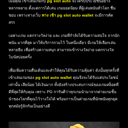
เมื่อคุณ เข้าเล่นเกมกับ
pg slot auto
จะได้รับประโยชน์อย่าง
หลากหลาย ตั้งแต่การได้เล่น เกมยอดนิยม ที่ผู้เล่นพนันทั่วโลก ชื่น
ชอบ เพราะทางเว็บ
ทาง เข้า pg slot auto wallet
จะมีการคัด
สรร
เฉพาะเกม แตกรางวัลง่าย และ เกมที่กำลังได้รับความสนใจ จากนัก
พนัน มากที่สุด มาให้บริการรวมไว้ ในหนึ่งเดียว มีเกมให้เลือกเล่น
หลายธีม เพื่อสร้างความสนุก สามารถเข้ารางวัลง่าย แตกรางวัล
โบนัสบ่อยครั้ง
เพื่อเพิ่มความตื่นเต้นและทำให้คุณได้รับความคุ้มค่า ดังนั้นทุกครั้งที่
เข้าเล่นเกมของ
pg slot auto wallet
คุณจึงจะได้รับแต่ประโยชน์
เท่านั้น เสียน้อย ได้เงินมาก ทั้งยังสร้างประสบการณ์ของเกมสล็อตที่
ดีที่สุดให้กับคุณ เพราะ PG การันตีว่าทุกเกมนำมาจากค่ายเกมชั้น
นำของโลกที่คุณไว้วางใจได้ พร้อมการเป็นค่ายเกมที่นักพนันทุกยุค
ทุกสมัยรู้จักกันเป็นอย่างดี