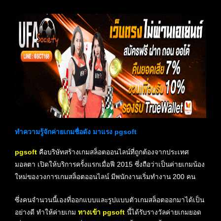
ทำความรู้จักค่ายเกมชื่อดัง มาแรง pgsoft
pgsoft
คือบริษัทสร้างเกมสล็อตออนไลน์ที่ถูกต้องจากประเทศ
มอลตา เปิดให้บริการครั้งแรกเมื่อฟี 2015 ซึ่งถือว่าเป็นค่ายเกมน้อง
ใหม่ของวงการเกมสล็อตออนไลน์ มีพนักงานเริ่มทำงาน 200 คน
ซึ่งคนจำนวนนี้เองที่ออกแบบและรูปแบบตัวเกมสล็อตออกมาได้เป็น
อย่างดี ทำให้ค่ายเกม
ทางเข้า
pgsoft
นี้ได้รับรางวัลค่ายเกมยอด