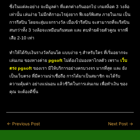
ซึ่งในแต่ละอย่าง จะมีมูลค่า ที่แตกต่างกันออกไป เกมสล็อต 3 วงล้อ
เท่านั้น เล่นง่าย ไม่มีกติกาอะไรยุ่งยาก ฟีเจอร์พิเศษ ภายในเกม เป็น
การรีสปิน โดยจะสุ่มแจกรางวัล เมื่อเข้ารีสปิน จะสามารถที่จะรีสปิน
สนกว่าทั้ง 3 วงล้อจะเหมือนกันหมด และ ตบท้ายด้วยตัวคูณ จากพี่
เสือ 2-10 เท่า
ทำให้ได้รับเงินรางวัลก้อนโต แบบง่าย ๆ สำหรับใคร ที่เริ่มอยากจะ
เล่นเกม ของทางค่าย
pgsoft
ไม่ต้องไปมองหาไกลตัว เพราะ
เว็บ
ตรง pgsoft
ของเรา มีให้บริการอย่างครบวงจร มากที่สุด และ ยัง
เป็นเว็บตรง ที่มีความน่าเชื่อถือ การได้มาเป็นสมาชิก จะได้รับ
ความคุ้มค่า อย่างแน่นอน แล้วชีวิตในการเล่นเกม เพื่อทำเงิน ของ
คุณ จะต้องดีขึ้น
←
Previous Post
Next Post
→