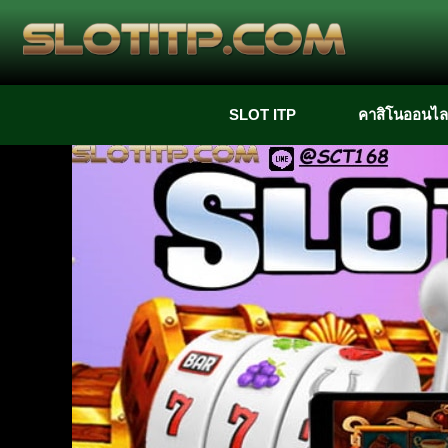
Skip
to
content
SLOT ITP
คาสิโนออนไล