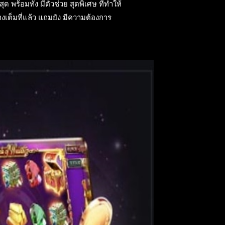
ด พร้อมทั้ง มีตัวช่วย สุดพิเศษ ที่ทำให้
่างเต็มที่แล้ว แถมยัง มีความต้องการ