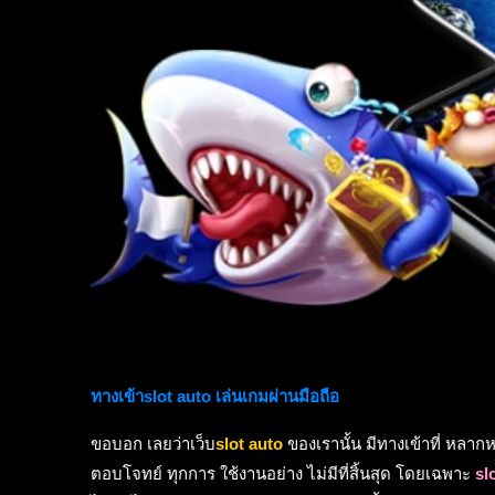
ทางเข้าslot auto เล่นเกมผ่านมือถือ
ขอบอก เลยว่าเว็บ
slot auto
ของเรานั้น มีทางเข้าที่ หลาก
ตอบโจทย์ ทุกการ ใช้งานอย่าง ไม่มีที่สิ้นสุด โดยเฉพาะ
sl