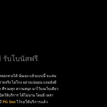
 รับโบนัสฟรี
ลอกลวงได้ นั่นเอง แล้วแบบนี้ จะเล่น
่จ่ายจริง ไม่โกง อย่างแน่นอน แถมยังมี
ต ที่รวมทุก ความสนุก มาไว้บนเว็บเดียว
เปิดให้บริการ ได้ไม่นาน โดยมี เหล่า
มี
PG Slot
ไว้รอให้บริการแล้ว