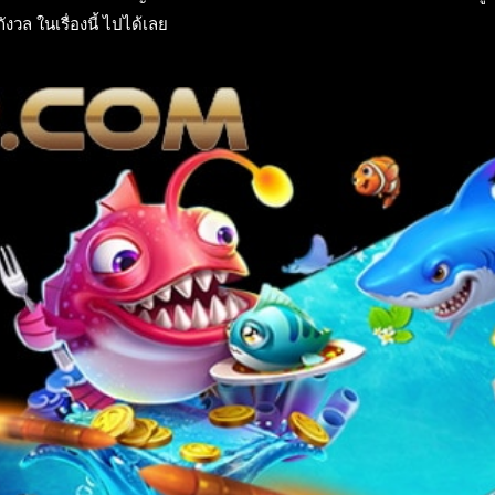
ังวล ในเรื่องนี้ ไปได้เลย