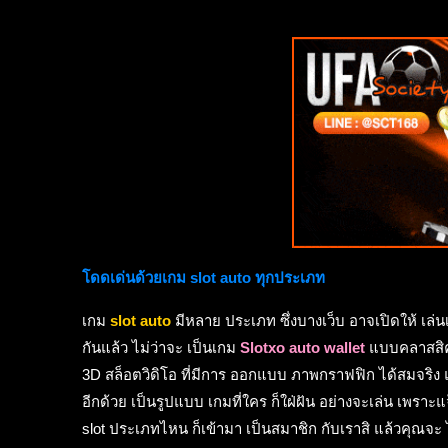
โดดเด่นด้วยเกม slot auto ทุกประเภท
เกม
slot auto
มีหลาย ประเภท ซึ่งบางเว็บ อาจเปิดให้ เล่นเ
กันแล้ว ไม่ว่าจะ เป็นเกม
Slotxo auto wallet
แบบคลาสสิค 
3D สล็อตวิดิโอ ที่มีการ ออกแบบ ภาพกราฟฟิก ได้สมจริง และ
อีกด้วย เป็นรูปแบบ เกมที่ใคร ก็ใฝ่ฝัน อย่างจะเล่น เพราะ
slot ประเภทไหน
ก็เข้ามา เป็นสมาชิก กับเราสิ แล้วคุณจะ 