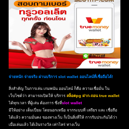
จ่ายหนัก จ่ายจริง ผ่านบริการ slot wallet ออนไลน์ที่เชื่อถือได้!
สิ่งสำคัญ ในการเล่น เกมพนัน ออนไลน์ ก็คือ ความเชื่อมั่น ใน
เว็บไซต์ว่า สามารถเปิดให้ บริการ
สล็อตpg ฝาก-ถอน true wallet
ได้ทุกเวลา ที่ผู้เล่น ต้องการ ซึ่งที่
slot wallet
มีให้อย่าง เต็มเปี่ยม โดยนอกเหนือ จากระบบที่ เสถียร และ เชื่อถือ
ได้แล้ว ความมั่นคง ของทางเว็บ ก็เป็นสิ่งที่ให้ การรับประกันได้ว่า
เมื่อเล่นแล้ว ได้เงินรางวัล เท่าไหร่ ทางเว็บ