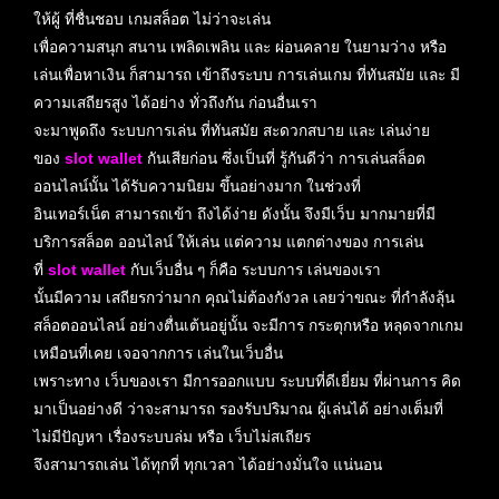
ให้ผู้ ที่ชื่นชอบ เกมสล็อต ไม่ว่าจะเล่น
เพื่อความสนุก สนาน เพลิดเพลิน และ ผ่อนคลาย ในยามว่าง หรือ
เล่นเพื่อหาเงิน ก็สามารถ เข้าถึงระบบ การเล่นเกม ที่ทันสมัย และ มี
ความเสถียรสูง ได้อย่าง ทั่วถึงกัน
ก่อนอื่นเรา
จะมาพูดถึง ระบบการเล่น ที่ทันสมัย สะดวกสบาย และ เล่นง่าย
ของ
slot wallet
กันเสียก่อน ซึ่งเป็นที่ รู้กันดีว่า การเล่นสล็อต
ออนไลน์นั้น ได้รับความนิยม ขึ้นอย่างมาก ในช่วงที่
อินเทอร์เน็ต สามารถเข้า ถึงได้ง่าย ดังนั้น จึงมีเว็บ มากมายที่มี
บริการสล็อต ออนไลน์ ให้เล่น แต่ความ แตกต่างของ การเล่น
ที่
slot wallet
กับเว็บอื่น ๆ ก็คือ ระบบการ เล่นของเรา
นั้นมีความ เสถียรกว่ามาก คุณไม่ต้องกังวล เลยว่าขณะ ที่กำลังลุ้น
สล็อตออนไลน์ อย่างตื่นเต้นอยู่นั้น จะมีการ กระตุกหรือ หลุดจากเกม
เหมือนที่เคย เจอจากการ เล่นในเว็บอื่น
เพราะทาง เว็บของเรา มีการออกแบบ ระบบที่ดีเยี่ยม ที่ผ่านการ คิด
มาเป็นอย่างดี ว่าจะสามารถ รองรับปริมาณ ผู้เล่นได้ อย่างเต็มที่
ไม่มีปัญหา เรื่องระบบล่ม หรือ เว็บไม่สเถียร
จึงสามารถเล่น ได้ทุกที่ ทุกเวลา ได้อย่างมั่นใจ แน่นอน