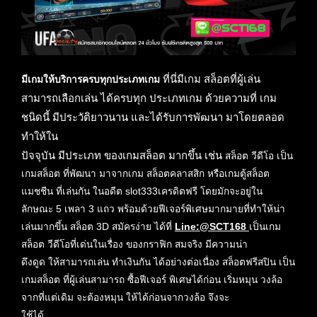
ที่นี่มีเกม สล็อตที่ผู้เล่น
มีเกมให้บริการครบทุกประเภทเกม
สามารถเลือกเล่น ได้ครบทุก ประเภทเกม ด้วยความที่ เกม
ชนิดนี้ มีประวัติยาวนาน และได้รับการพัฒนา มาโดยตลอด
ทำให้ใน
ปัจจุบัน มีประเภท ของเกมสล็อต มากขึ้น เช่น
สล็อต วีดีโอ เป็น
เกมสล็อต ที่พัฒนา มาจากเกม สล็อตคลาสสิก หรือเกมตู้สล็อต
แมชชีน ที่เล่นกัน ในอดีต slot333เครดิตฟรี โดยมักจะอยู่ใน
ลักษณะ 5 เพลา 3 แถว พร้อมด้วยฟีเจอร์พิเศษมากมายที่ทำให้น่า
เล่นมากขึ้น สล็อต 3D สมัครง่าย ได้ที่
Line:@SCT168
เป็นเกม
สล็อต วีดีโอที่เด่นในเรื่อง ของกราฟิก สมจริง มีความน่า
ดึงดูด ให้สามารถเล่น ทำเงินกัน ได้อย่างต่อเนื่อง สล็อตฟรีสปิน เป็น
เกมสล็อต ที่ผู้เล่นสามารถ ซื้อฟีเจอร์ พิเศษได้ก่อน เริ่มหมุน วงล้อ
จากที่แต่เดิม จะต้องหมุน ให้ได้ก่อนจากวงล้อ จึงจะ
ใช้ได้