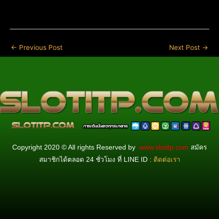
←
Previous Post
Next Post
→
Copyright 2020 © All rights Reserved by
www.slotitp.com
สมัคร
สมาชิกได้ตลอด 24 ชั่วโมง ที่ LINE ID :
ติดต่อเรา