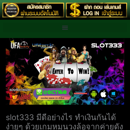
Skip
to
content
slot333 มีดีอย่างไร ทำเงินกันได้
ง่ายๆ ด้วยเกมหมุนวงล้อจากค่ายดัง