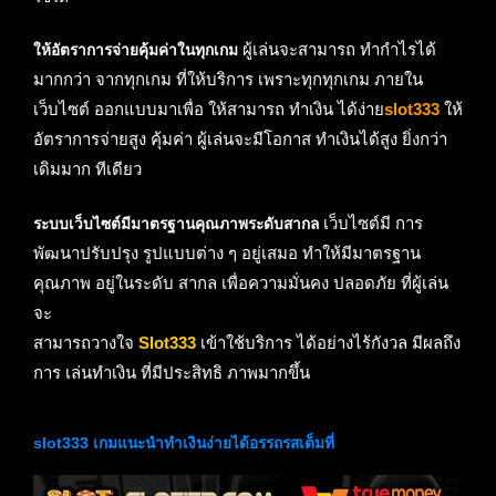
ผู้เล่นจะสามารถ ทำกำไรได้
ให้อัตราการจ่ายคุ้มค่าในทุกเกม
มากกว่า จากทุกเกม ที่ให้บริการ เพราะทุกทุกเกม ภายใน
เว็บไซต์ ออกแบบมาเพื่อ ให้สามารถ ทำเงิน ได้ง่าย
slot333
ให้
อัตราการจ่ายสูง คุ้มค่า ผู้เล่นจะมีโอกาส ทำเงินได้สูง ยิ่งกว่า
เดิมมาก ทีเดียว
เว็บไซต์มี การ
ระบบเว็บไซต์มีมาตรฐานคุณภาพระดับสากล
พัฒนาปรับปรุง รูปแบบต่าง ๆ อยู่เสมอ ทำให้มีมาตรฐาน
คุณภาพ อยู่ในระดับ สากล เพื่อความมั่นคง ปลอดภัย ที่ผู้เล่น
จะ
สามารถวางใจ
Slot333
เข้าใช้บริการ ได้อย่างไร้กังวล มีผลถึง
การ เล่นทำเงิน ที่มีประสิทธิ ภาพมากขึ้น
slot333 เกมแนะนำทำเงินง่ายได้อรรถรสเต็มที่