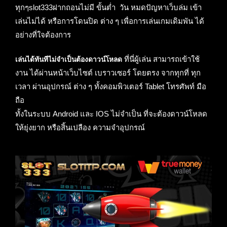
ทุกๆslot333ฝากถอนไม่มี ขั้นต่ำ วัน หมดปัญหาเว็บล่ม เข้า
เล่นไม่ได้ หรือการโดนปิด ต่าง ๆ เพื่อการเล่นเกมเดิมพัน ได้
อย่างที่ใจต้องการ
ที่นี่ผู้เล่น สามารถเข้าใช้
เล่นได้ทันทีไม่จำเป็นต้องดาวน์โหลด
งาน ได้ผ่านหน้าเว็บไซต์ เบราวเซอร์ โดยตรง จากทุกที่ ทุก
เวลา ผ่านอุปกรณ์ ต่าง ๆ ทั้งคอมพิวเตอร์ Tablet โทรศัพท์ มือ
ถือ
ทั้งในระบบ Android และ IOS ไม่จำเป็น ที่จะต้องดาวน์โหลด
ให้ยุ่งยาก หรือสิ้นเปลือง ความจำอุปกรณ์