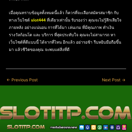
เมื่อคุณทราบข้อมูลทั้งหมดนี้แล้ว ก็ควรที่จะเลือกสมัครสมาชิก กับ
ทางเว็บไซต์
slot444
ที่เดียวเท่านั้น รับรองว่า คุณจะไม่รู้สึกเสียใจ
ภายหลัง อย่างแน่นอน การที่ได้มา เล่นเกม ที่มีคุณภาพ ทำเงิน
รางวัลก้อนโต และ บริการ ที่สุดประทับใจ คุณจะไม่สามารถ หา
เว็บไซต์ที่ดีแบบนี้ ได้จากที่ไหน อีกแล้ว อย่ารอช้า รีบหยิบมือถือขึ้น
มา แล้วชีวิตของคุณ จะพบแต่สิ่งที่ดี
←
Previous Post
Next Post
→