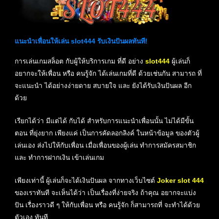
แนะนำเพื่อนให้เล่น slot444 รับเงินปันผลทันที!
การเล่นเกมสล็อต กับผู้ให้บริการเกม ที่ดี อย่าง
slot444
ผู้เล่นก็
อยากจะให้เพื่อน หรือ คนรู้จัก ได้เล่นเกมที่ดี ด้วยเช่นกัน สามารถ ที่
จะแนะนำ ได้อย่างง่ายดาย สบายใจ และ ยังได้รับเงินปันผล อีก
ด้วย
เรียกได้ว่า มีแต่ได้ กับได้ สำหรับการแนะนำเพื่อนนั้น ไม่ได้มีขั้น
ตอน ที่ยุ่งยาก เพียงแค่ เป็นการคัดลอกลิงค์ ในหน้าข้อมูล ของตัวผู้
เล่นเอง ส่งไปให้กับเพื่อน เมื่อเพื่อนของผู้เล่น ทำการสมัครสมาชิก
และ ทำการฝากเงิน เข้าเล่นเกม
เพียงเท่านี้ ผู้เล่นก็จะได้เงินปันผล จากทางเว็บไซต์
Joker slot 444
ของเราทันที จะเห็นได้ว่า เป็นเรื่องที่ง่ายจริง ถ้าคุณ อยากจะแบ่ง
ปัน เรื่องราวดี ๆ ให้กับเพื่อน หรือ คนรู้จัก ก็สามารถที่ จะทำได้ด้วย
ตัวเอง ทันที