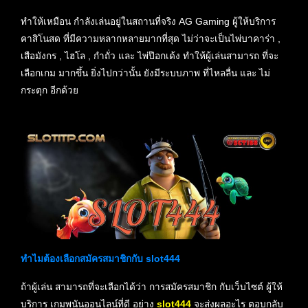
ทำให้เหมือน กำลังเล่นอยู่ในสถานที่จริง AG Gaming ผู้ให้บริการ
คาสิโนสด ที่มีความหลากหลายมากที่สุด ไม่ว่าจะเป็นไพ่บาคาร่า ,
เสือมังกร , ไฮโล , กำถั่ว และ ไพ่ป๊อกเด้ง ทำให้ผู้เล่นสามารถ ที่จะ
เลือกเกม มากขึ้น ยิ่งไปกว่านั้น ยังมีระบบภาพ ที่ไหลลื่น และ ไม่
กระตุก อีกด้วย
ทำไมต้องเลือกสมัครสมาชิกกับ slot444
ถ้าผู้เล่น สามารถที่จะเลือกได้ว่า การสมัครสมาชิก กับเว็บไซต์ ผู้ให้
บริการ เกมพนันออนไลน์ที่ดี อย่าง
slot444
จะส่งผลอะไร ตอบกลับ