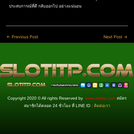
ประสบการณ์ที่ดี กลับออกไป อย่างแน่นอน
←
Previous Post
Next Post
→
Copyright 2020 © All rights Reserved by
www.slotitp.com
สมัคร
สมาชิกได้ตลอด 24 ชั่วโมง ที่ LINE ID :
ติดต่อเรา