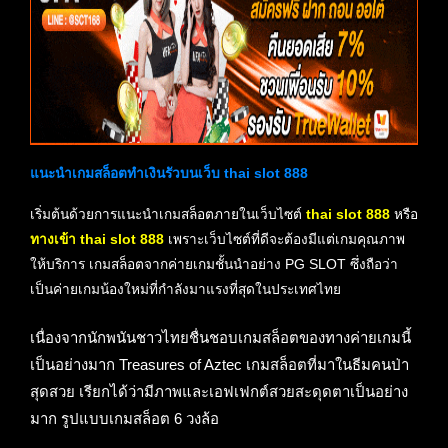
แนะนำเกมสล็อตทำเงินรัวบนเว็บ thai slot 888
เริ่มต้นด้วยการแนะนำเกมสล็อตภายในเว็บไซต์
thai slot 888
หรือ
ทางเข้า thai slot 888
เพราะเว็บไซต์ที่ดีจะต้องมีแต่เกมคุณภาพ
ให้บริการ เกมสล็อตจากค่ายเกมชั้นนำอย่าง PG SLOT ซึ่งถือว่า
เป็นค่ายเกมน้องใหม่ที่กำลังมาแรงที่สุดในประเทศไทย
เนื่องจากนักพนันชาวไทยชื่นชอบเกมสล็อตของทางค่ายเกมนี้
เป็นอย่างมาก Treasures of Aztec เกมสล็อตที่มาในธีมคนป่า
สุดสวย เรียกได้ว่ามีภาพและเอฟเฟกต์สวยสะดุดตาเป็นอย่าง
มาก รูปแบบเกมสล็อต 6 วงล้อ