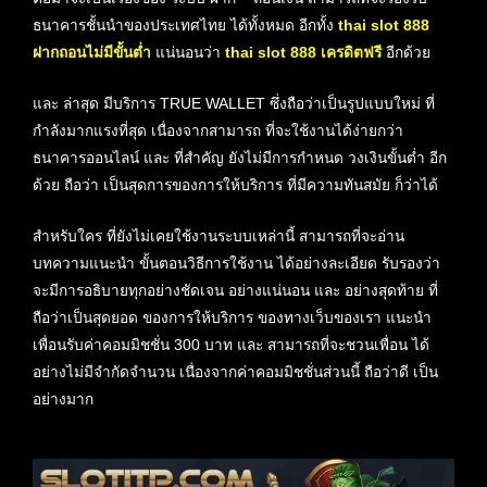
ธนาคารชั้นนำของประเทศไทย ได้ทั้งหมด อีกทั้ง
thai slot 888
ฝากถอนไม่มีขั้นต่ำ
แน่นอนว่า
thai slot 888 เครดิตฟรี
อีกด้วย
และ ล่าสุด มีบริการ TRUE WALLET ซึ่งถือว่าเป็นรูปแบบใหม่ ที่
กำลังมากแรงที่สุด เนื่องจากสามารถ ที่จะใช้งานได้ง่ายกว่า
ธนาคารออนไลน์ และ ที่สำคัญ ยังไม่มีการกำหนด วงเงินขั้นต่ำ อีก
ด้วย ถือว่า เป็นสุดการของการให้บริการ ที่มีความทันสมัย ก็ว่าได้
สำหรับใคร ที่ยังไม่เคยใช้งานระบบเหล่านี้ สามารถที่จะอ่าน
บทความแนะนำ ขั้นตอนวิธีการใช้งาน ได้อย่างละเอียด รับรองว่า
จะมีการอธิบายทุกอย่างชัดเจน อย่างแน่นอน และ อย่างสุดท้าย ที่
ถือว่าเป็นสุดยอด ของการให้บริการ ของทางเว็บของเรา แนะนำ
เพื่อนรับค่าคอมมิชชั่น 300 บาท และ สามารถที่จะชวนเพื่อน ได้
อย่างไม่มีจำกัดจำนวน เนื่องจากค่าคอมมิชชั่นส่วนนี้ ถือว่าดี เป็น
อย่างมาก