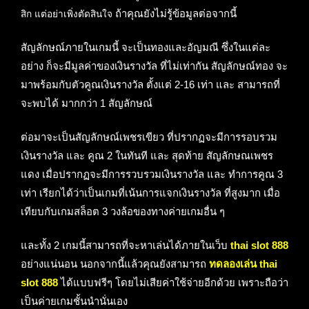
ถ้าคุณยังไม่รู้ข้อมูลต่อจากนี้
สิก แต่อย่าเพิ่งตัดสินใจ
สัญลักษณ์ภายในเกมนี้ จะเป็นทองและอัญมณี ซึ่งในแต่ละ
อย่าง ก็จะมีมูลค่าของเงินรางวัล ที่ไม่เท่ากัน สัญลักษณ์ทอง จะ
มาพร้อมกับตัวคูณเงินรางวัล ตั้งแต่ 2-16 เท่า และ สามารถที่
จะพบได้ มากกว่า 1 สัญลักษณ์
ต่อมาจะเป็นสัญลักษณ์เพชรเขียว ที่ปรากฏจะมีการรอบรวม
เงินรางวัล และ คูณ 2 ในทันที และ สุดท้าย สัญลักษณเพชร
แดง เมื่อปรากฏจะมีการรวบรวมเงินรางวัล และ ทำการคูณ 3
เท่า
เรียกได้ว่าเป็นเกมที่เน้นการแจกเงินรางวัล ที่สูงมาก เมื่อ
เทียบกับเกมสล็อต 3 วงล้อของทางค่ายเกมอื่น ๆ
และทั้ง 2 เกมนี้สามารถที่จะหาเล่นได้ภายในเว็บ
thai slot 888
อย่างแน่นอน นอกจากนี้แล้วคุณยังสามารถ
ทดลองเล่น
thai
slot 888
ได้แบบฟรีๆ โดยไม่เสียค่าใช้จ่ายอีกด้วย เพราะถือว่า
เป็นค่ายเกมชั้นนำนั่นเอง