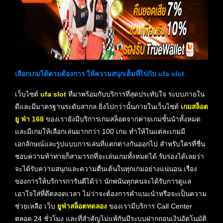
เลือกเกมได้ตามต้องการ ให้ความสนุกเต็มที่ไปกับ ufa slot
เว็บไซต์
ufa slot
ที่มาพร้อมกับบริการที่สุดประทับใจ ระบบภายใน
ดีและมีมาตรฐานระดับสากล ยิ่งไปกว่านั้นภายในเว็บไซต์
เกมสล็อต
ยู ฟ่า
168
ของเรายังมีบริการเกมสล็อตจากค่ายเกมชั้นนำทั้งหมด
และมีเกมให้เลือกเล่นมากกว่า 100 เกม ทำให้ในแต่ละเกมมี
เอกลักษณ์และรูปแบบการเล่นที่แตกต่างกันออกไป สำหรับใครที่ชื่น
ชอบความท้าทายก็สามารถที่จะเล่นเกมทั้งหมดได้ รับรองได้เลยว่า
จะได้รับความสนุกและความตื่นเต้นในทุกเกมอย่างแน่นอน เรื่อง
ของการให้บริการการันตีได้ว่า นักพนันทุกคนจะได้รับการดูแล
เอาใจใส่ที่ดีตลอดเวลา ไม่ว่าจะต้องการคำแนะนำหรือจะเป็นความ
ช่วยเหลือ เว็บ
ยูฟ่าสล็อตทดลอง
ของเรามีบริการ Call Center
ตลอด 24 ชั่วโมง และที่สำคัญไม่แพ้กันมีระบบฝากถอนเงินอัตโนมัติ