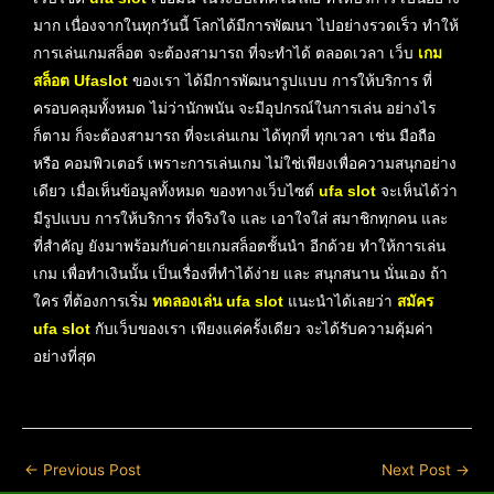
มาก เนื่องจากในทุกวันนี้ โลกได้มีการพัฒนา ไปอย่างรวดเร็ว ทำให้
การเล่นเกมสล็อต จะต้องสามารถ ที่จะทำได้ ตลอดเวลา เว็บ
เกม
สล็อต
Ufaslot
ของเรา ได้มีการพัฒนารูปแบบ การให้บริการ ที่
ครอบคลุมทั้งหมด ไม่ว่านักพนัน จะมีอุปกรณ์ในการเล่น อย่างไร
ก็ตาม ก็จะต้องสามารถ ที่จะเล่นเกม ได้ทุกที่ ทุกเวลา เช่น มือถือ
หรือ คอมพิวเตอร์ เพราะการเล่นเกม ไม่ใช่เพียงเพื่อความสนุกอย่าง
เดียว เมื่อเห็นข้อมูลทั้งหมด ของทางเว็บไซต์
ufa slot
จะเห็นได้ว่า
มีรูปแบบ การให้บริการ ที่จริงใจ และ เอาใจใส่ สมาชิกทุกคน และ
ที่สำคัญ ยังมาพร้อมกับค่ายเกมสล็อตชั้นนำ อีกด้วย ทำให้การเล่น
เกม เพื่อทำเงินนั้น เป็นเรื่องที่ทำได้ง่าย และ สนุกสนาน นั่นเอง ถ้า
ใคร ที่ต้องการเริ่ม
ทดลองเล่น
ufa slot
แนะนำได้เลยว่า
สมัคร
ufa slot
กับเว็บของเรา เพียงแค่ครั้งเดียว จะได้รับความคุ้มค่า
อย่างที่สุด
←
Previous Post
Next Post
→