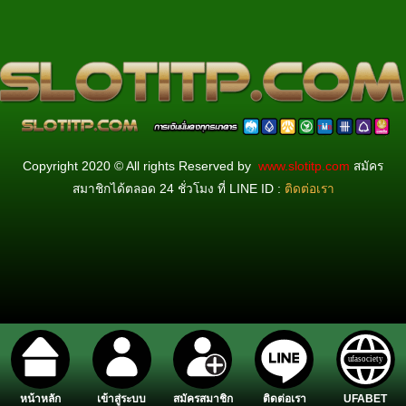
Copyright 2020 © All rights Reserved by
www.slotitp.com
สมัคร
สมาชิกได้ตลอด 24 ชั่วโมง ที่ LINE ID :
ติดต่อเรา
ufasociety
หน้าหลัก
เข้าสู่ระบบ
สมัครสมาชิก
ติดต่อเรา
UFABET