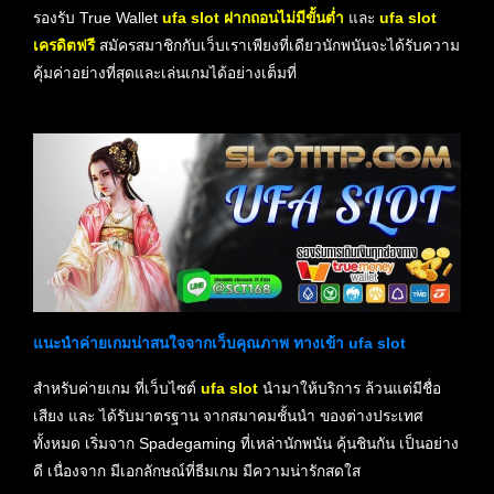
รองรับ True Wallet
ufa slot ฝากถอนไม่มีขั้นต่ำ
และ
ufa slot
เครดิตฟรี
สมัครสมาชิกกับเว็บเราเพียงที่เดียวนักพนันจะได้รับความ
คุ้มค่าอย่างที่สุดและเล่นเกมได้อย่างเต็มที่
แนะนำค่ายเกมน่าสนใจจากเว็บคุณภาพ ทางเข้า ufa slot
สำหรับค่ายเกม ที่เว็บไซต์
ufa slot
นำมาให้บริการ ล้วนแต่มีชื่อ
เสียง และ ได้รับมาตรฐาน จากสมาคมชั้นนำ ของต่างประเทศ
ทั้งหมด เริ่มจาก Spadegaming ที่เหล่านักพนัน คุ้นชินกัน เป็นอย่าง
ดี เนื่องจาก มีเอกลักษณ์ที่ธีมเกม มีความน่ารักสดใส