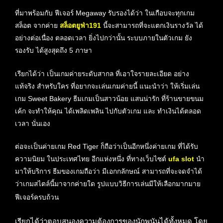
ที่มาพร้อมกับ ฟีเจอร์ Megaway รับรองได้ว่า ในเกือบจะทุกเกม
สล็อต จากค่าย
สล็อตยูฟ่า191
นี้จะสามารถที่จะแตกเงินรางวัล ได้
อย่างต่อเนื่อง ตลอดเวลา ยิ่งไปกว่านั้น ระบบภายในตัวเกม ยัง
รองรับ ได้สูงสุดถึง 5 ภาษา
เรียกได้ว่า เป็นเกมค่ายระดับสากล ที่เอาใจรายละเอียด อย่าง
แท้จริง สำหรับใคร ที่อยากจะเล่นเกมค่ายนี้ แนะนำว่า ให้เริ่มเล่น
เกม Sweet Bakery ธีมเกมเป็นสาวน้อย แสนน่ารัก ที่ร้านขายขนม
เค้ก จะทำให้คุณ ได้เพลิดเพลิน ไปกับตัวเกม และ ทำเงินได้ตลอด
เวลา นั่นเอง
ต่อจะเป็นค่ายเกม Red Tiger ก็ถือว่าเป็นอีกหนึ่งค่ายเกม ที่ได้รับ
ความนิยม ในประเทศไทย อีกแห่งหนึ่ง ที่ทางเว็บไซต์
ufa slot
นำ
มาให้บริการ ธีมของเกมถือว่า มีเอกกลักษณ์ สามารถที่จะจดจำได้
ว่าเกมสไตล์นี้มาจากค่ายใด รูปแบบวิธีการเล่นมีให้เลือกมากมาย
ฟีเจอร์ครบถ้วน
เรียกได้ว่าตอบสนองความต้องการของนักพนันได้ทั้งหมด โดย