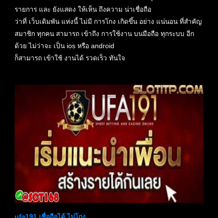
รายการ และ ยังแสดง ให้เห็น ถึงความ น่าเชื่อถือ
ว่าที่ เว็บเดิมพัน แห่งนี้ ไม่มี การโกง เกิดขึ้น อย่าง แน่นอน ที่สำคัญ
สมาชิก ทุกคน สามารถ เข้าถึง การใช้งาน บนมือถือ ทุกระบบ อีก
ด้วย ไม่ว่าจะ เป็น ios หรือ android
ก็สามารถ เข้าใช้ งานได้ รวดเร็ว ทันใจ
ufa191 เชื่อถือได้ ไม่โกง