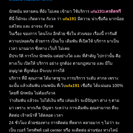
นักพนัน หลายคน ที่ยัง ไม่เคย เข้ามา ใช้บริการ
ufa191เครดิตฟรี
ที่นี่ ก็มักจะ เกิดความ กังวล ว่า
ufa191
มีความ น่าเชื่อถือ มากน้อย
แค่ไหน และ อาจจะ กังวล
ในเรื่อง ของการ โดนโกง อีกด้วย ซึ่งใน ส่วนของ เรื่องนี้ การันตี
ความปลอดภัย ด้วยการ เป็นเว็บ เดิมพัน ที่เปิดให้ บริการ มาเป็น
เวลา นานมาก ซึ่งทาง เว็บก็ ไม่เคย
มีประวัติ การโกง นักพนัน แต่อย่างใด และ ที่สำคัญ ไปกว่านั้น คือ
ทางเว็บ เปิดให้ บริการ อย่าง ถูกต้อง ตามกฎหมาย และ มีใบ
อนุญาต ที่ถูกต้อง มีระบบ การให้
บริการ ที่มี คุณภาพ ได้มาตรฐาน การบริการ ระดับ สากล เพราะ
ฉะนั้น แล้วเดิมพัน เกมพนัน ที่เว็บ
ufa191
เชื่อถือ ได้แน่นอน 100%
โดยที่ นักพนัน ไม่ต้องกังวล
ว่าเดิมพัน แล้วจะ ไม่ได้เงิน หรือ เล่นแล้ว จะมีปัญหา ต่าง ๆ ตาม
มา เพราะ หากเกิด ปัญหา ระหว่าง การเดิมพัน คุณสามารถ ที่จะ
ติดต่อ เจ้าหน้าที่ ได้ตลอด เวลา
24 ชั่วโมง ด้วยช่องทาง การติดต่อ ที่หลาก หลายมาก ๆ ไม่ว่า จะ
เป็น เบอร์ โทรศัพท์ call center หรือ จะติดต่อ ผ่านช่อง ทางไลน์