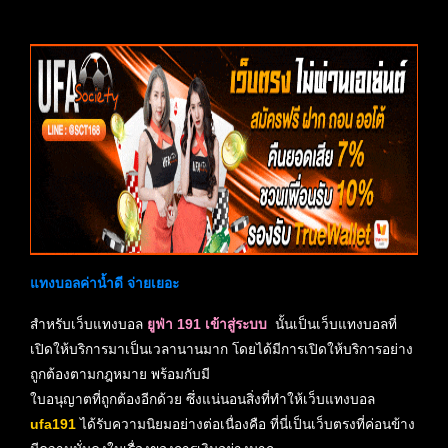
แทงบอลค่าน้ำดี จ่ายเยอะ
สำหรับเว็บแทงบอล
ยูฟ่า 191 เข้าสู่ระบบ
นั้นเป็นเว็บแทงบอลที่
เปิดให้บริการมาเป็นเวลานานมาก โดยได้มีการเปิดให้บริการอย่าง
ถูกต้องตามกฎหมาย พร้อมกับมี
ใบอนุญาตที่ถูกต้องอีกด้วย ซึ่งแน่นอนสิ่งที่ทำให้เว็บแทงบอล
ufa191
ได้รับความนิยมอย่างต่อเนื่องคือ ที่นี่เป็นเว็บตรงที่ค่อนข้าง