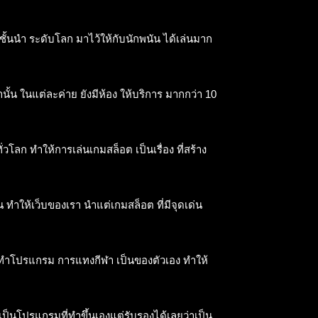
รชั้นนำ ระดับโลก มาไว้ให้กับนักพนัน ได้เล่นมาก
านั้น ในแต่ละค่าย ยังมีห้อง ให้บริการ มากกว่า 10
โลก ทำให้การเล่นเกมสล็อต เป็นเรื่อง ที่สร้าง
 ทำให้เว็บของเรา นำแต่เกมสล็อต ที่มีจุดเด่น
จัดทำโปรแกรม การแทงกีฬา เป็นของตัวเอง ทำให้
าเป็นโปรแกรมที่ทำขึ้นเองแต่รับรองได้เลยว่าเป็น