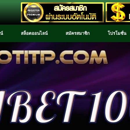
น์
สล็อตออนไลน์
สมัครสมาชิก
โปรโมชั่น