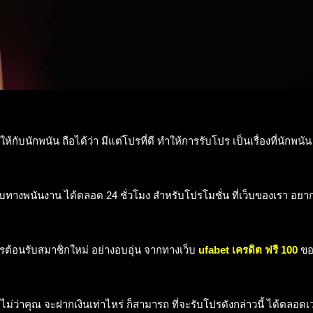
ให้กับนักพนัน ถือได้ว่า มีแต่โปรที่ดี ทำให้การรับโปร เป็นเรื่องที่นักพน
 กับทางพนันงาน ได้ตลอด 24 ชั่วโมง สำหรับโปรโมชั่น ที่เว็บของเรา อย
ารต้อนรับสมาชิกใหม่ อย่างอบอุ่น จากทางเว็บ
ufabet เครดิต ฟรี 100
ของ
ไม่ว่าคุณ จะฝากเงินเท่าไหร่ ก็สามารถ ที่จะรับโปรดังกล่าวนี้ ได้ตลอดเ