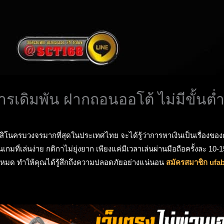
รเดิมพัน ฝากถอนออโต้ ไม่มีขั้นต่ำ
าสิโนครบวงจรมากที่สุดในประเทศไทย จะได้รู้ว่าการหาเงินเป็นเรื่อง
มที่เล่นง่าย กติกาไม่ยุ่งยาก เพียงแค่มีเวลาเล่นผ่านมือถือครั้งละ 10-
หมด ทำให้คุณได้รู้สึกถึงความปลอดภัยอย่างแน่นอน
สมัครสมาชิก ufa