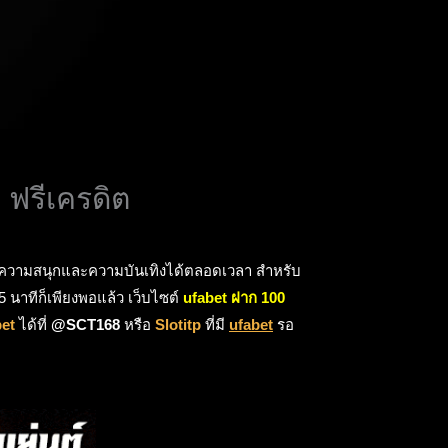
 ฟรีเครดิต
ของความสนุกและความบันเทิงได้ตลอดเวลา สำหรับ
15 นาทีก็เพียงพอแล้ว เว็บไซต์
ufabet ฝาก 100
bet
ได้ที่
@SCT168
หรือ
Slotitp
ที่มี
ufabet
รอ