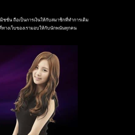
ิชชั่น ถือเป็นการเงินให้กับสมาชิกที่ทำการเดิม
ญที่ทางเว็บของเรามอบให้กับนักพนันทุกคน