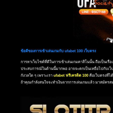
ข้อดีของการเข้าเล่นเกมกับ ufabet 100 เว็บตรง
การหาเว็บไซต์ที่ดีในการเข้าเล่นเกมคาสิโนนั้น ถือเป็นเรื่อ
ประสบการณ์ในด้านนี้มากพอ อาจจะตกเป็นเหยื่อไปกับเว็บเอ
กังวลใด ๆ เพราะเรา
ufabet ฟรีเครดิต 100
คือเว็บตรงที่ไ
ถ้าคุณกำลังสนใจจะทำเงินจากการเล่นเกมแล้ว มาสมัครสมา