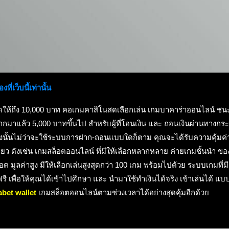
ี่เว็บนี้เท่านั้น
ดให้ถึง 10,000 บาท คอเกมคาสิโนสดเลือกเล่น เกมบาคาร่าออนไลน์ ชนะต่
รฝากมาแล้ว 5,000 บาทขึ้นไป สำหรับผู้ที่โอนเงิน และ ถอนเงินผ่านทางกระเป
็นต์ ดังนั้นไม่ว่าจะใช้ระบบการฝาก-ถอนแบบใดก็ตาม คุณจะได้รับความคุ้
งเดียว ดังเช่น เกมสล็อตออนไลน์ ที่มีให้เลือกหลากหลาย ค่ายเกมชั้นนำ ข
พอต มูลค่าสูง มีให้เลือกเล่นสูงสุดกว่า 100 เกม พร้อมไปด้วย ระบบเกมท
ฟรี เพื่อให้คุณได้เข้าไปศึกษา และ นำมาใช้ทำเงินได้จริง เข้าเล่นได้ แ
abet wallet
เกมสล็อตออนไลน์ตามช่วงเวลาได้อย่างสุดคุ้มอีกด้วย