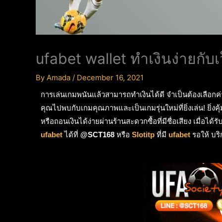
ufabet wallet ทำเงินง่ายกับเ
By
Amada
/
December 16, 2021
การเล่นเกมพนันแล้วสามารถทำเงินได้ดี จำเป็นต้องเลือก
คุณไปพบกับเกมคุณภาพและเป็นเกมรุ่นใหม่ที่ยิ่งเล่น! ยิ่งคุ
หรือถอนเงินได้ง่ายผ่านร้านสะดวกซื้อที่มีชื่อเสียง เมื่อ
ufabet
ได้ที่
@SCT168
หรือ
Slotitp
ที่มี
ufabet
รอให้ บริก