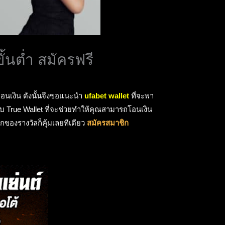
้นต่ำ สมัครฟรี
อนเงิน ดังนั้นจึงขอแนะนำ
ufabet wallet
ที่จะพา
บ True Wallet ที่จะช่วยทำให้คุณสามารถโอนเงิน
ลกของรางวัลก็คุ้มเลยทีเดียว
สมัครสมาชิก