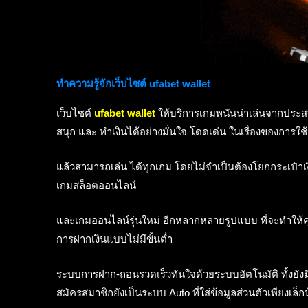
ทำความรู้จักเว็บไซต์ ufabet wallet
เว็บไซต์
ufabet wallet
ให้บริการเกมพนันน่าเล่นจากประสบ
สนุก และ ทำเงินได้อย่างมั่นใจ โดดเด่น ในเรื่องของการใช
แล้วสามารถเล่น ได้ทุกเกม โดยไม่จำเป็นต้องโยกกระเป๋าเง
เกมสล็อตออนไลน์
และเกมออนไลน์รุ่นใหม่ อีกหลากหลายรูปแบบ ที่จะทำให้คุ
การฝากเงินแบบไม่มีขั้นต่ำ
ระบบการฝาก-ถอนรวดเร็วทันใจด้วยระบบอัตโนมัติ ทั้งยัง
สมัครสมาชิกยังเป็นระบบ Auto ที่ใส่ข้อมูลส่วนตัวเพียงเล็