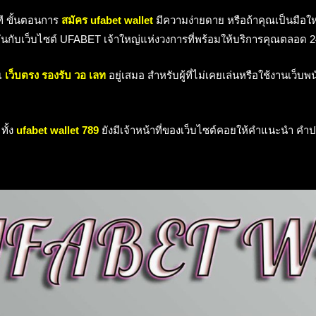
ที ขั้นตอนการ
สมัคร ufabet wallet
มีความง่ายดาย หรือถ้าคุณเป็นมือให
กันกับเว็บไซต์ UFABET เจ้าใหญ่แห่งวงการที่พร้อมให้บริการคุณตลอด 2
เ
เว็บตรง รองรับ วอ เลท
อยู่เสมอ สำหรับผู้ที่ไม่เคยเล่นหรือใช้งานเว็บ
ทั้ง
ufabet wallet 789
ยังมีเจ้าหน้าที่ของเว็บไซต์คอยให้คำแนะนำ คำ