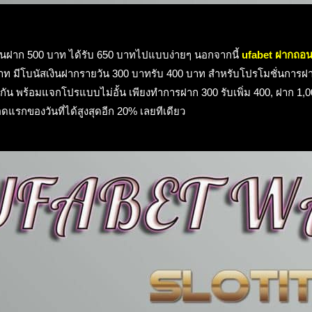
งินฝาก 500 บาท ได้รับ 650 บาทไปแบบง่ายๆ นอกจากนี้
ufabet ฝากถอน ไม
าท มีโบนัสเงินฝากรายวัน 300 บาทรับ 400 บาท สำหรับโปรโมชั่นการฝาก
นกัน พร้อมแจกโปรแบบไม่อั้น เพียงทำการฝาก 300 รับเพิ่ม 400, ฝาก 1,0
ดแรกของวันที่ได้สูงสุดอีก 20% เลยทีเดียว