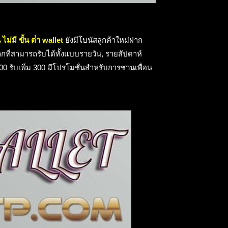
่มี ขั้น ต่ํา wallet
ยังมีโบนัสลูกค้าใหม่ฝาก
ที่สามารถรับได้ทั้งแบบรายวัน, รายสัปดาห์
00 รับเพิ่ม 300 มีโปรโมชั่นสำหรับการชวนเพื่อน