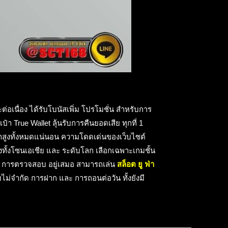
อเนื่อง ได้รับโบนัสเพิ่ม โปรโมชั่น สำหรับการ
๋า True Wallet ลุ้นรับการคืนยอดเสีย ทุกที่ 1
มค่าสูงทั้งหมดแน่นอน ความโดดเด่นของเว็บไซต์
องทั้งโซนเอเชีย และ ระดับโลก เลือกเฉพาะเกมชั้น
ี่มี การตรวจสอบ อยู่เสมอ สามารถเล่น
สล็อต ยู ฟ่า
บบไม่จำกัด การฝาก และ การถอนต่อวัน ทั้งยังมี