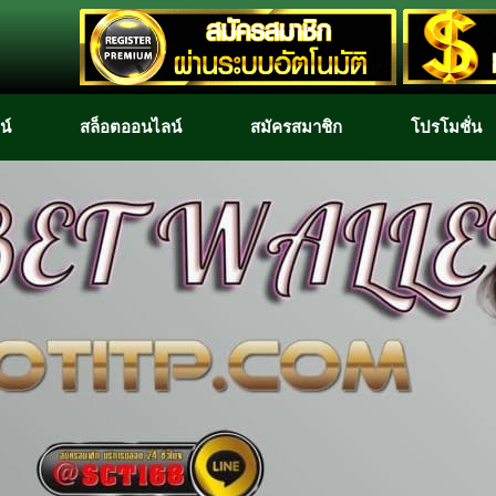
น์
สล็อตออนไลน์
สมัครสมาชิก
โปรโมชั่น