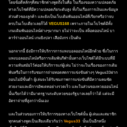
โดยข้อดีหลักๆที่สมาชิกต่างพูดถึงในคือ ในเรื่องของความปลอดภัย
ทางเว็บไซต์ที่มีความปลอดภัยระดับสูง ทั้งในเรื่องการเงินและข้อมูล
ส่วนตัวของลูกค้า และยังเป็นเว็บเดิมพันออนไลน์ที่เรียกหรือว่าจบ
ครบในเว็บเดียวเลยก็ได้
VEGUS168
เพราะภายในเว็บไซต์มีทั้ง
เกมเดิมพันออนไลน์ต่างๆมากมา ยไม่ว่าจะเป็น สล็อตออนไลน์ บา
คาร์ร่าออนไลน์ เกมยิงปลา เสือมังกร เป็นต้น
นอกจากนี้ ยังมีการให้บริการการแทงบอลออนไลน์อีกด้วย ซึ่งในการ
แทงบอลออนไลน์หรือการเดิมพันกีฬานั้นทางเว็บไซต์ได้มีระบบที่มี
ความทันสมัยไว้ค่อยให้บริการแก่ผู้เล่น ไม่ว่าจะในเรื่องของการเดิม
พันหรือในการรับชมการถ่ายทอดสดการแข่งขันต่างๆ Vegus33ฝาก
ถอนไม่มีขั้นต่ำ ผู้เล่นจะได้รับชมภาพการแข่งขันที่มีความคมชัด
สวยงามและมีการอัพเดทอย่างรวดเร็ว และในส่วนของหวยออนไลน์
นั้นเรียกได้ว่ามีมาตรฐานระดับหวยของรัฐบาลเลยก็ว่าได้ แต่จะมี
อัตราจ่ายที่สูงกว่านั่นเอง
และในส่วนของการให้บริการของทางเว็บไซต์นั้น ผู้เล่นและสมาชิก
ทุกคนต่างพูดเป็นเสียงเดียวกันว่า
Vegus33
นั้นเป็นอีกหนึ่ง