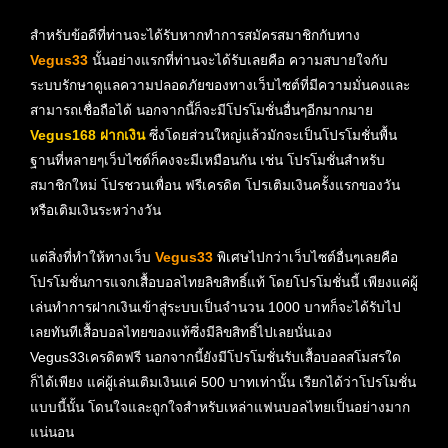
สำหรับข้อดีที่ท่านจะได้รับหากทำการสมัครสมาชิกกับทาง
Vegus33
นั้นอย่างแรกที่ท่านจะได้รับเลยคือ ความสบายใจกับ
ระบบรักษาดูแลความปลอดภัยของทางเว็บไซต์ที่มีความมั่นคงและ
สามารถเชื่อถือได้ นอกจากนี้ก็จะมีโปรโมชั่นอื่นๆอีกมากมาย
Vegus168 ฝากเงิน
ซึ่งโดยส่วนใหญ่แล้วมักจะเป็นโปรโมชั่นพื้น
ฐานที่หลายๆเว็บไซต์ก็คงจะมีเหมือนกัน เช่น โปรโมชั่นสำหรับ
สมาชิกใหม่ โปรชวนเพื่อน ฟรีเครดิต โปรเติมเงินครั้งแรกของวัน
หรือเติมเงินระหว่างวัน
แต่สิ่งที่ทำให้ทางเว็บ
Vegus33
พิเศษไปกว่าเว็บไซต์อื่นๆเลยคือ
โปรโมชั่นการแจกเสื้อบอลไทยลิขสิทธิ์แท้ โดยโปรโมชั่นนี้ เพียงแค่ผู้
เล่นทำการฝากเงินเข้าสู่ระบบเป็นจำนวน 1000 บาทก็จะได้รับไป
เลยทันทีเสื้อบอลไทยของแท้ซึ่งมีลิขสิทธิ์ไปเลยนั่นเอง
Vegus33เครดิตฟรี นอกจากนี้ยังมีโปรโมชั่นรับเสื้อบอลสโมสรใด
ก็ได้เพียง แค่ผู้เล่นเติมเงินแค่ 500 บาทเท่านั้น เรียกได้ว่าโปรโมชั่น
แบบนี้นั้น โดนใจและถูกใจสำหรับเหล่าแฟนบอลไทยเป็นอย่างมาก
แน่นอน