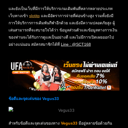
และยังเป็นเว็บที่มีการให้บริการเกมเดิมพันที่หลากหลายประเภท
เว็บทางเข้า
slotitp
และมีอัตราการจ่ายที่ค่อนข้างสูง รวมทั้งยังมี
การให้บริการการเดิมพันกีฬาอีกด้วย และยังมีความปลอดภัยสูง ผู้
เล่นสามารถที่จะสบายใจได้ว่า ข้อมูลส่วนตัวและข้อมูลทางการเงิน
ของท่านจะได้รับการดูแลเป็นอย่างดี และไม่มีการเปิดเผยออกไป
อย่างแน่นอน สมัครสมาชิกได้ที่
Line : @SCT168
ข้อดีและจุดเด่นของ Vegus33
สำหรับข้อดีและจุดเด่นของทาง
Vegus33
มีอยู่หลายข้อด้วยกัน