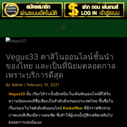
Skip
to
content
Vegus33 คาสิโนออนไลน์ชั้นนำ
ของไทย และเป็นที่นิยมตลอดกาล
เพราะบริการดีสุด
By
Admin
/
February 15, 2021
Vegus33
นั้น เรียกได้ว่าเป็นอีกหนึ่งเว็บเดิมพันออนไลน์ที่ได้รับ
ความนิยมและมีชื่อเสียงเป็นลำดับต้นๆของประเทศไทย ขึ้นชื่อใน
เรื่องของเว็บไซต์เดิมพันออนไลน์
Kickoffbe
t
ที่มีกราฟฟิกสวย
ภาพแสงสีเสียงมีความคมชัด ซึ่งทำให้ผู้เล่นนั้นรู้สึกเพลิดเพลินไป
ตลอดการเล่นนั่นเอง