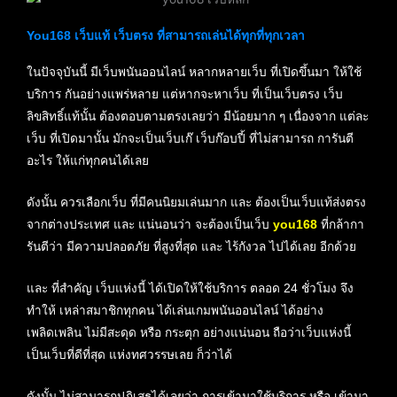
You168 เว็บแท้ เว็บตรง ที่สามารถเล่นได้ทุกที่ทุกเวลา
ในปัจจุบันนี้ มีเว็บพนันออนไลน์ หลากหลายเว็บ ที่เปิดขึ้นมา ให้ใช้
บริการ กันอย่างแพร่หลาย แต่หากจะหาเว็บ ที่เป็นเว็บตรง เว็บ
ลิขสิทธิ์แท้นั้น ต้องตอบตามตรงเลยว่า มีน้อยมาก ๆ เนื่องจาก แต่ละ
เว็บ ที่เปิดมานั้น มักจะเป็นเว็บเก๊ เว็บก๊อบปี้ ที่ไม่สามารถ การันตี
อะไร ให้แก่ทุกคนได้เลย
ดังนั้น ควรเลือกเว็บ ที่มีคนนิยมเล่นมาก และ ต้องเป็นเว็บแท้ส่งตรง
จากต่างประเทศ และ แน่นอนว่า จะต้องเป็นเว็บ
you168
ที่กล้ากา
รันตีว่า มีความปลอดภัย ที่สูงที่สุด และ ไร้กังวล ไปได้เลย อีกด้วย
และ ที่สำคัญ เว็บแห่งนี้ ได้เปิดให้ใช้บริการ ตลอด 24 ชั่วโมง จึง
ทำให้ เหล่าสมาชิกทุกคน ได้เล่นเกมพนันออนไลน์ ได้อย่าง
เพลิดเพลิน ไม่มีสะดุด หรือ กระตุก อย่างแน่นอน ถือว่าเว็บแห่งนี้
เป็นเว็บที่ดีที่สุด แห่งทศวรรษเลย ก็ว่าได้
ดังนั้น ไม่สามารถปฏิเสธได้เลยว่า การเข้ามาใช้บริการ หรือ เข้ามา