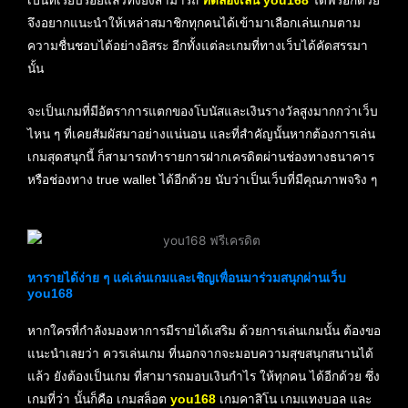
เป็นที่เรียบร้อยแล้วทั้งยังสามารถ
ทดลองเล่น you168
ได้ฟรีอีกด้วย
จึงอยากแนะนำให้เหล่าสมาชิกทุกคนได้เข้ามาเลือกเล่นเกมตาม
ความชื่นชอบได้อย่างอิสระ อีกทั้งแต่ละเกมที่ทางเว็บได้คัดสรรมา
นั้น
จะเป็นเกมที่มีอัตราการแตกของโบนัสและเงินรางวัลสูงมากกว่าเว็บ
ไหน ๆ ที่เคยสัมผัสมาอย่างแน่นอน และที่สำคัญนั้นหากต้องการเล่น
เกมสุดสนุกนี้ ก็สามารถทำรายการฝากเครดิตผ่านช่องทางธนาคาร
หรือช่องทาง true wallet ได้อีกด้วย นับว่าเป็นเว็บที่มีคุณภาพจริง ๆ
หารายได้ง่าย ๆ แค่เล่นเกมและเชิญเพื่อนมาร่วมสนุกผ่านเว็บ
you168
หากใครที่กำลังมองหาการมีรายได้เสริม ด้วยการเล่นเกมนั้น ต้องขอ
แนะนำเลยว่า ควรเล่นเกม ที่นอกจากจะมอบความสุขสนุกสนานได้
แล้ว ยังต้องเป็นเกม ที่สามารถมอบเงินกำไร ให้ทุกคน ได้อีกด้วย ซึ่ง
เกมที่ว่า นั้นก็คือ เกมสล็อต
you168
เกมคาสิโน เกมแทงบอล และ