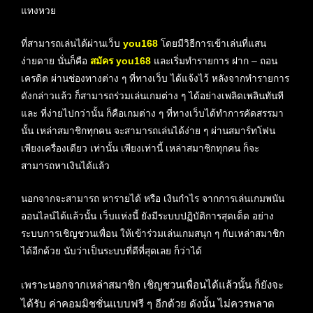
แทงหวย
ที่สามารถเล่นได้ผ่านเว็บ
you168
โดยมีวิธีการเข้าเล่นที่แสน
ง่ายดาย นั่นก็คือ
สมัคร
you168
และเริ่มทำรายการ ฝาก – ถอน
เครดิต ผ่านช่องทางต่าง ๆ ที่ทางเว็บ ได้แจ้งไว้ หลังจากทำรายการ
ดังกล่าวแล้ว ก็สามารถร่วมเล่นเกมต่าง ๆ ได้อย่างเพลิดเพลินทันที
และ ที่ง่ายไปกว่านั้น ก็คือเกมต่าง ๆ ที่ทางเว็บได้ทำการคัดสรรมา
นั้น เหล่าสมาชิกทุกคน จะสามารถเล่นได้ง่าย ๆ ผ่านสมาร์ทโฟน
เพียงเครื่องเดียว เท่านั้น เพียงเท่านี้ เหล่าสมาชิกทุกคน ก็จะ
สามารถหาเงินได้แล้ว
นอกจากจะสามารถ หารายได้ หรือ เงินกำไร จากการเล่นเกมพนัน
ออนไลน์ได้แล้วนั้น เว็บแห่งนี้ ยังมีระบบปฏิบัติการสุดเด็ด อย่าง
ระบบการเชิญชวนเพื่อน ให้เข้าร่วมเล่นเกมสนุก ๆ กับเหล่าสมาชิก
ได้อีกด้วย นับว่าเป็นระบบที่ดีที่สุดเลย ก็ว่าได้
พราะนอกจากเหล่าสมาชิก เชิญชวนเพื่อนได้แล้วนั้น ก็ยังจะ
เ
ได้รับ ค่าคอมมิชชั่นแบบฟรี ๆ อีกด้วย ดังนั้น ไม่ควรพลาด