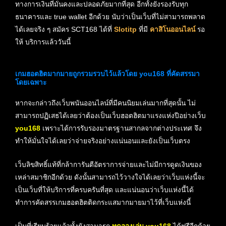
ทางการเงินที่มั่นคงและปลอดภัยมากที่สุด อีกทั้งยังรองรับทุก
ธนาคารและ true wallet อีกด้วย นับว่าเป็นเว็บที่ไม่สามารถพลาด
ได้เลยจริง ๆ สมัคร SCT168
ได้ที่
Slotitp
ที่มี
คาสิโนออนไลน์
รอ
ให้ บริการแล้ววันนี้
เกมฮอตฮิตมากมายถูกรวมรวบไว้แล้วโดย you168 ที่คัดสรรมา
โดยเฉพาะ
หากจะกล่าวถึงเว็บพนันออนไลน์ที่มีคนนิยมเล่นมากที่สุดนั้น ไม่
สามารถปฏิเสธได้เลยว่าต้องเป็นเว็บฮอตฮิตมาแรงแห่งปีอย่างเว็บ
you168
เพราะได้การรับรองมาตรฐานสากลจากต่างประเทศ จึง
ทำให้มั่นใจได้เลยว่าจ่ายจริงอย่างแน่นอนและยังเป็นเว็บตรง
เว็บลิขสิทธิ์แท้ที่กล้าการันตีอัตราการจ่ายและไม่มีการดูดเงินของ
เหล่าสมาชิกอีกด้วย ดังนั้นสามารถไว้วางใจได้เลยว่าเว็บแห่งนี้จะ
เป็นเว็บที่ให้บริการที่ครบครันที่สุด และแน่นอนว่าเว็บแห่งนี้ได้
ทำการคัดสรรเกมฮอตฮิตติดกระแสมากมายมาไว้ที่เว็บแห่งนี้