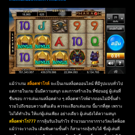
แม้ว่าเกม
สล็อตฟาโรห์
จะเป็นเกมสล็อตออนไลน์ ที่มีรูปแบบทั่วไป
แต่ภายในเกม นั้นมีความสนุก และการสร้างเงิน ที่ซ่อนอยู่ ผู้เล่นที่
ชื่นชอบ การเล่นเกมสล็อตต่าง ๆ สล็อตฟาโรห์ฝากถอนไม่มีขั้นต่ำ
รวมไปถึงชอบความตื่นเต้น ควรจะเลือกเล่นเกม นี้มากที่สุด เพราะ
ไม่ได้ทำเงิน ให้แก่ผู้เล่นเพียง อย่างเดียว ผู้เล่นยังได้ความสนุก
สล็อตฟาโร
777
การลุ้นรับเงินกำไร จำนวนมากจากรางวัลแจ็คพ็อต
แม้ว่าจะวางเงิน เดิมพันตามขั้นต่ำ ก็สามารถลุ้นรับได้ ซึ่งผู้เล่นที่