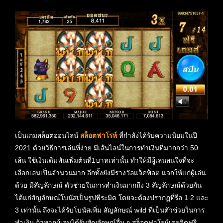
เป็นเกมสล็อตออนไลน์
สล็อตฟาโรห์
ที่กำลังได้รับความนิยมในปี
2021 ด้วยวิธีการเล่นที่ง่าย มีเส้นไลน์ในการทำเงินที่มากกว่า 50
เส้น ใช้เงินเดิมพันเพิ่มต้นที่1บาทเท่านั้น ทำให้มีผู้เล่นสนใจที่จะ
เลือกเล่นเป็นจำนวนมาก อีกทั้งยังมีรางวัลแจ็คพ็อต แจกให้แก่ผู้เล่น
ด้วย มีสัญลักษณ์ ตัวช่วยในการทำเงินมากถึง 3 สัญลักษณ์ด้วยกัน
ได้แก่สัญลักษณ์โบนัสเป็นรูปพีระมิด โดยจะต้องปรากฏที่รีล 1 2 และ
3 เท่านั้น ถึงจะได้รับโบนัสเพิ่ม สัญลักษณ์ wild ที่เป็นตัวช่วยในการ
ทำเงิน ถ้าหากผู้เล่นได้รับสัญลักษณ์อื่น ๆ สล็อตฟาโรห์เครดิตฟรี