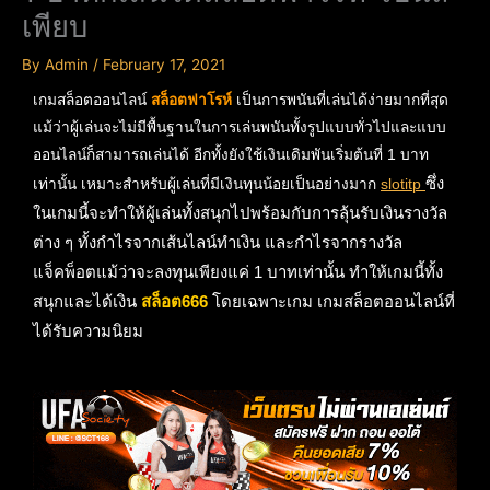
เพียบ
By
Admin
/
February 17, 2021
เกมสล็อตออนไลน์
สล็อตฟาโรห์
เป็นการพนันที่เล่นได้ง่ายมากที่สุด
แม้ว่าผู้เล่นจะไม่มีพื้นฐานในการเล่นพนันทั้งรูปแบบทั่วไปและแบบ
ออนไลน์ก็สามารถเล่นได้ อีกทั้งยังใช้เงินเดิมพันเริ่มต้นที่ 1 บาท
ซึ่ง
เท่านั้น เหมาะสำหรับผู้เล่นที่มีเงินทุนน้อยเป็นอย่างมาก
slotitp
ในเกมนี้จะทำให้ผู้เล่นทั้งสนุกไปพร้อมกับการลุ้นรับเงินรางวัล
ต่าง ๆ ทั้งกำไรจากเส้นไลน์ทำเงิน และกำไรจากรางวัล
แจ็คพ็อตแม้ว่าจะลงทุนเพียงแค่ 1 บาทเท่านั้น ทำให้เกมนี้ทั้ง
สนุกและได้เงิน
สล็อต
666
โดยเฉพาะเกม เกมสล็อตออนไลน์ที่
ได้รับความนิยม