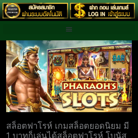
Skip
to
content
สล็อตฟาโรห์ เกมสล็อตยอดนิยม มี
1 บาทก็เล่นได้สล็อตฟาโรห์ โบนัส