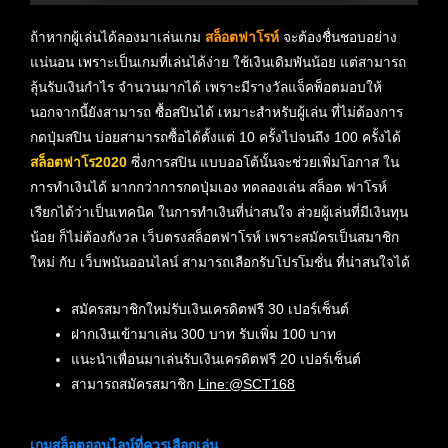
ถ้าหากผู้เล่นได้ลองมาเล่นเกม
สล็อตฟาโรห์
จะต้องชื่นชอบอย่าง
แน่นอน เพราะเป็นเกมที่เล่นได้ง่าย ใช้เงินเดิมพันน้อย แต่สามารถ
ลุ้นรับเงินกำไร จำนวนมากได้ เพราะมีรางวัลแจ็คพ็อตมอบให้
นอกจากนี้ยังสามารถ ซื้อสปินได้ เหมาะสำหรับผู้เล่น ที่ไม่ต้องการ
กดปุ่มสปิน บ่อยสามารถซื้อได้ตั้งแต่ 10 ครั้งไปจนถึง 100 ครั้งได้
สล็อตฟาโร
2020
ซึ่งการสปิน แบบออโต้นั้นจะช่วยเพิ่มโอกาส ใน
การทำเงินได้ มากกว่าการกดปุ่มเอง ทดลองเล่น สล็อต ฟาโรห์
เรียกได้ว่าเป็นเทคนิค ในการทำเงินที่น่าสนใจ ส่วยผู้เล่นที่มีเงินทุน
น้อย ก็ไม่ต้องกังวล เว็บตรงสล็อตฟาโรห์ เพราะสมัครเป็นสมาชิก
ใหม่ กับ เว็บพนันออนไลน์ สามารถเลือกรับโปรโมชั่น ที่น่าสนใจได้
สมัครสมาชิกใหม่รับเงินเครดิตฟรี 30 เปอร์เซ็นต์
ฝากเงินเข้ามาเล่น 300 บาท รับเพิ่ม 100 บาท
แนะนำเพื่อนมาเล่นรับเงินเครดิตฟรี 20 เปอร์เซ็นต์
สามารถสมัครสมาชิก
Line:@SCT168
เกมสล็อตออนไลน์ที่ควรเลือกเล่น