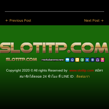
←
Previous Post
Next Post
→
Copyright 2020 © All rights Reserved by
www.slotitp.com
สมัคร
สมาชิกได้ตลอด 24 ชั่วโมง ที่ LINE ID :
ติดต่อเรา