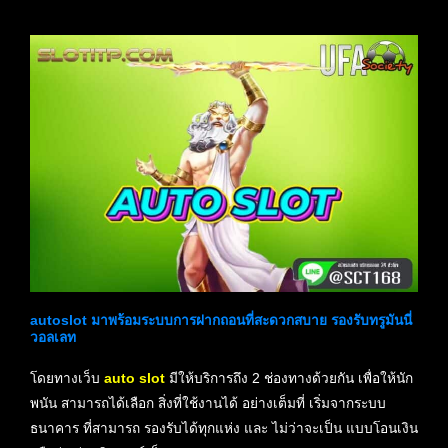
autoslot มาพร้อมระบบการฝากถอนที่สะดวกสบาย รองรับทรูมันนี่
วอลเลท
โดยทางเว็บ
auto slot
มีให้บริการถึง 2 ช่องทางด้วยกัน เพื่อให้นัก
พนัน สามารถได้เลือก สิ่งที่ใช้งานได้ อย่างเต็มที่ เริ่มจากระบบ
ธนาคาร ที่สามารถ รองรับได้ทุกแห่ง และ ไม่ว่าจะเป็น แบบโอนเงิน