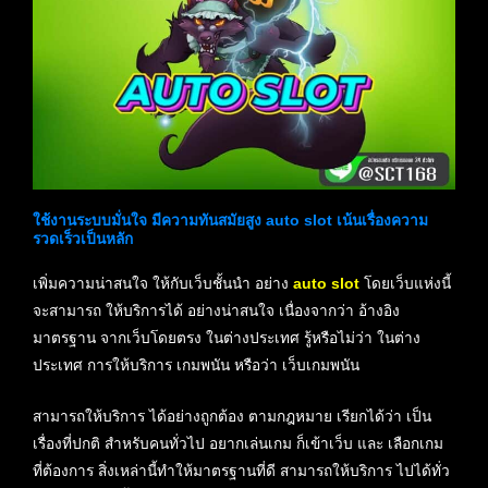
ใช้งานระบบมั่นใจ มีความทันสมัยสูง auto slot เน้นเรื่องความ
รวดเร็วเป็นหลัก
เพิ่มความน่าสนใจ ให้กับเว็บชั้นนำ อย่าง
auto slot
โดยเว็บแห่งนี้
จะสามารถ ให้บริการได้ อย่างน่าสนใจ เนื่องจากว่า อ้างอิง
มาตรฐาน จากเว็บโดยตรง ในต่างประเทศ รู้หรือไม่ว่า ในต่าง
ประเทศ การให้บริการ เกมพนัน หรือว่า เว็บเกมพนัน
สามารถให้บริการ ได้อย่างถูกต้อง ตามกฎหมาย เรียกได้ว่า เป็น
เรื่องที่ปกติ สำหรับคนทั่วไป อยากเล่นเกม ก็เข้าเว็บ และ เลือกเกม
ที่ต้องการ สิ่งเหล่านี้ทำให้มาตรฐานที่ดี สามารถให้บริการ ไปได้ทั่ว