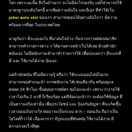
โลก เพราะฉะนั้น ถึงในบ้านเรา จะไม่มีอะไรรองรับ แต่ก็สามารถใช้
มาตรฐานระดับโลกนี้ มาเพิ่มความมั่นใจ และนี่เอง ที่ทำให้เว็บ
joker auto slot
ของเรา สามารถตอบได้อย่างมั่นใจว่า มีความ
พร้อมมากที่สุด ในประเทศไทย
มาดูกันว่า มีระบบอะไร ที่น่าสนใจบ้าง เริ่มจากการสมัครสมาชิก
สามารถทำรายการต่าง ๆ ได้ผ่านทางหน้าเว็บได้เลย ด้วยตัวนัก
พนันเอง ไม่มีพนักงานเข้ามาทำรายการให้ เพื่อบ่งบอกว่า มีระบบที่
ดี และ ใช้งานได้ง่าย นั่นเอง
แต่ถ้านักพนัน ที่ไม่มีความรู้ หรือว่า ใช้ระบบออนไลน์ไม่เก่ง
สามารถขอคำแนะนำ จากพนักงาน ได้เช่นเดียวกัน พร้อมดูแล
ตลอด 24 ชั่วโมง ขั้นตอนการสมัคร ขอไม่แนะนำ เพราะว่าง่ายใช้
เวลาไม่เกิน 2 นาที ก็เรียบร้อย แต่มีข้อแนะนำว่า จะต้องใช้ข้อมูล ที่
เป็นความจริงเท่านั้น เพื่อประโยชน์ และ ป้องกันปัญหา ที่จะเกิดขึ้น
เวลาถอนเงินรางวัล ต่อมาจะเป็นระบบ ฝาก – ถอนเงิน ถือว่าเป็น
ไฮไลท์ก็ว่าได้ เนื่องจากว่า มีรูปแบบที่ทันสมัย ใช้งานได้ง่าย มี
ความรวดเร็วที่สุด