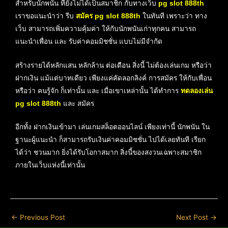
สำหรับนักพนัน ที่ยังไม่ได้เป็นสมาชิก กับทางเว็บ
pg slot 888th
เราขอแนะนำว่า รีบ
สมัคร pg slot 888th
ในทันที เพราะว่า ทาง
เว็บ สามารถเพิ่มความคุ้มค่า ให้กับนักพนันเก่าทุกคน สามารถ
แนะนำเพื่อน และ รับค่าคอมมิชชั่น แบบไม่มีจำกัด
สร้างรายได้หลักแสน หลักล้าน ต่อเดือน สิ่งนี้ ไม่ต้องเล่นเกม หรือว่า
ฝากเงิน แม้แต่บาทเดียว เพียงแค่คัดลอกลิงค์ การสมัคร ให้กับเพื่อน
หรือว่า คนรู้จัก ก็เท่านั้น และ เมื่อเขาเหล่านั้น ได้ทำการ
ทดลองเล่น
pg slot 888th
และ สมัคร
อีกทั้ง ฝากเงินเข้ามา เล่นเกมสล็อตออนไลน์ เพียงเท่านี้ นักพนัน ใน
ฐานะผู้แนะนำ ก็สามารถรับเงินค่าคอมมิชชั่น ไปได้เลยทันที เรียก
ได้ว่า ชวนมาก ยิ่งได้รับโอกาสมาก สิ่งนี้ของสงวนเฉพาะสมาชิก
ภายในเว็บแห่งนี้เท่านั้น
←
Previous Post
Next Post
→