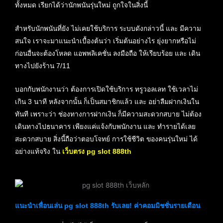
ทั้งหมด เรียกได้ว่านักพนันรุ่นใหม่ ถูกใจในสิ่งนี้
สำหรับนักพนันที่ยัง ไม่เคยใช้บริการ ระบบดังกล่าวนี้ และ มีความ
สนใจ เราจะมาแนะนำเบื้องต้นว่า เริ่มต้นอย่างไร ยุ่งยากหรือไม่
ก่อนอื่นจะต้องโหลด แอพพลิเคชั่น ลงมือถือ ให้เรียบร้อย และ เดิน
ทางไปยังร้าน 7/11
บอกกับพนักงานว่า ต้องการเปิดใช้บริการ ทรูวอลเลท ใช้เวลาไม่
เกิน 3 นาที หลังจากนั้น ก็เป็นสมาชิกแล้ว และ อย่าลืมฝากเงินใน
ทันที เพราะว่า ช่องทางการฝากเงิน ก็มีความสะดวกสบาย ไม่ต้อง
เดินทางไปธนาคาร เพียงแค่แจ้งกับพนักงาน และ ทำรายได้เลย
สะดวกสบาย สิ่งนี้ถือว่าตอบโจทย์ การใช้ชีวิต ของคนรุ่นใหม่ ได้
อย่างแท้จริง ใน
เว็บตรง pg slot 888th
แนะนำเพื่อนเล่น pg slot 888th รับเลย! ค่าคอมมิชชั่นรายเดือน