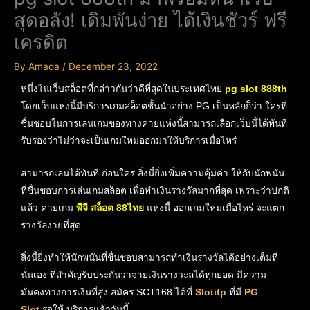
สุดอลัง! เดิมพันง่าย ได้เงินชัวร์ ฟรี
เครดิต
By
Amada
/
December 23, 2022
หนึ่งในเว็บสล็อตที่กล่าวกันว่าดีที่สุดในประเทศไทย
pg slot 888th
โดยเว็บแห่งนี้มีบริการเกมสล็อตชั้นนำอย่าง PG เป็นหลักก็ว่า ใครที่
ชื่นชอบในการเล่นเกมของทางค่ายแห่งนี้สามารถเลือกเว็บนี้ได้ทันที
รับรองว่าไม่ว่าจะเป็นเกมใหม่ออกมาให้บริการเมื่อไหร่
สามารถเล่นได้ทันที ก่อนใคร สิ่งนี้ยิ่งเพิ่มความคุ้มค่า ให้กับนักพนัน
ที่ชื่นชอบการเล่นเกมสล็อต เพื่อทำเงินรางวัลมากที่สุด เพราะว่าปกติ
แล้ว ค่ายเกม
พีจี สล็อต
88ไทย
แห่งนี้ ออกเกมใหม่เมื่อไหร่ จะแตก
รางวัลง่ายที่สุด
สิ่งนี้ยิ่งทำให้นักพนันที่ชื่นชอบสามารถทำเงินรางวัลได้อย่างเต็มที่
นั่นเอง ที่สำคัญรับประกันว่าจ่ายเงินรางวะลได้ทุกยอด มีความ
มั่นคงทางการเงินที่สูง สมัคร SCT168
ได้ที่
Slotitp
ที่มี
PG
Slot
รอให้ บริการแล้ววันนี้