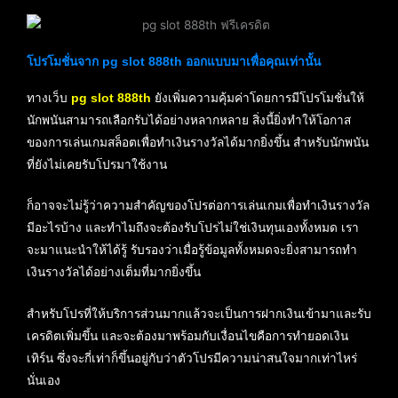
โปรโมชั่นจาก pg slot 888th ออกแบบมาเพื่อคุณเท่านั้น
ทางเว็บ
pg slot 888th
ยังเพิ่มความคุ้มค่าโดยการมีโปรโมชั่นให้
นักพนันสามารถเลือกรับได้อย่างหลากหลาย สิ่งนี้ยิ่งทำให้โอกาส
ของการเล่นเกมสล็อตเพื่อทำเงินรางวัลได้มากยิ่งขึ้น สำหรับนักพนัน
ที่ยังไม่เคยรับโปรมาใช้งาน
ก็อาจจะไม่รู้ว่าความสำคัญของโปรต่อการเล่นเกมเพื่อทำเงินรางวัล
มีอะไรบ้าง และทำไมถึงจะต้องรับโปรไม่ใช่เงินทุนเองทั้งหมด เรา
จะมาแนะนำให้ได้รู้ รับรองว่าเมื่อรู้ข้อมูลทั้งหมดจะยิ่งสามารถทำ
เงินรางวัลได้อย่างเต็มที่มากยิ่งขึ้น
สำหรับโปรที่ให้บริการส่วนมากแล้วจะเป็นการฝากเงินเข้ามาและรับ
เครดิตเพิ่มขึ้น และจะต้องมาพร้อมกับเงื่อนไขคือการทำยอดเงิน
เทิร์น ซึ่งจะกี่เท่าก็ขึ้นอยู่กับว่าตัวโปรมีความน่าสนใจมากเท่าไหร่
นั่นเอง