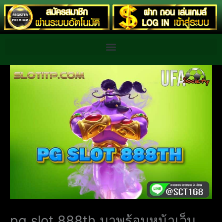
Skip
to
content
pg slot 888th มาพร้อมหน้าเว็บ